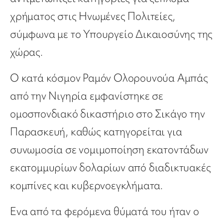
χρήματος στις Ηνωμένες Πολιτείες,
σύμφωνα με το Υπουργείο Δικαιοσύνης της
χώρας.
Ο κατά κόσμον Ραμόν Ολορουνούα Αμπάς
από την Νιγηρία εμφανίστηκε σε
ομοσπονδιακό δικαστήριο στο Σικάγο την
Παρασκευή, καθώς κατηγορείται για
συνωμοσία σε νομιμοποίηση εκατοντάδων
εκατομμυρίων δολαρίων από διαδικτυακές
κομπίνες και κυβερνοεγκλήματα.
Ενα από τα φερόμενα θύματά του ήταν ο