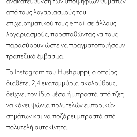
ανακατεύθυνση των υποψήφιων θυμάτων
από τους λογαριασμούς του
επιχειρηματικού τους email σε άλλους
λογαριασμούς, προσπαθώντας να τους
παρασύρουν ώστε να πραγματοποιήσουν
τραπεζικό έμβασμα.
Το Instagram του Hushpuppi, ο οποίος
διαθέτει 2,4 εκατομμύρια ακολούθους,
δείχνει τον ίδιο μέσα ή μπροστά από τζετ,
να κάνει ψώνια πολυτελών εμπορικών
σημάτων και να ποζάρει μπροστά από
πολυτελή αυτοκίνητα.