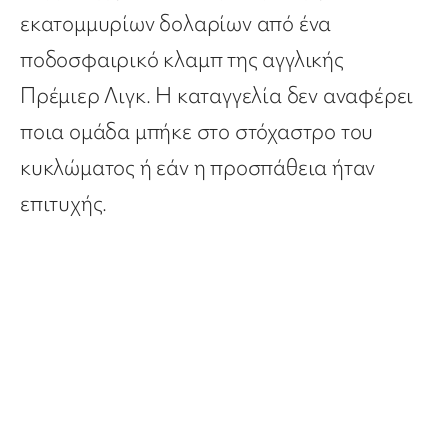
εκατομμυρίων δολαρίων από ένα
ποδοσφαιρικό κλαμπ της αγγλικής
Πρέμιερ Λιγκ. Η καταγγελία δεν αναφέρει
ποια ομάδα μπήκε στο στόχαστρο του
κυκλώματος ή εάν η προσπάθεια ήταν
επιτυχής.