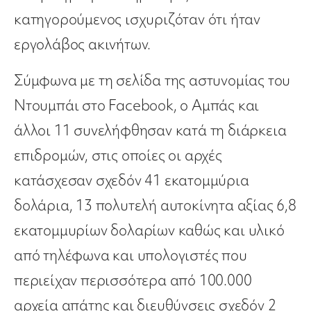
κατηγορούμενος ισχυριζόταν ότι ήταν
εργολάβος ακινήτων.
Σύμφωνα με τη σελίδα της αστυνομίας του
Ντουμπάι στο Facebook, ο Αμπάς και
άλλοι 11 συνελήφθησαν κατά τη διάρκεια
επιδρομών, στις οποίες οι αρχές
κατάσχεσαν σχεδόν 41 εκατομμύρια
δολάρια, 13 πολυτελή αυτοκίνητα αξίας 6,8
εκατομμυρίων δολαρίων καθώς και υλικό
από τηλέφωνα και υπολογιστές που
περιείχαν περισσότερα από 100.000
αρχεία απάτης και διευθύνσεις σχεδόν 2