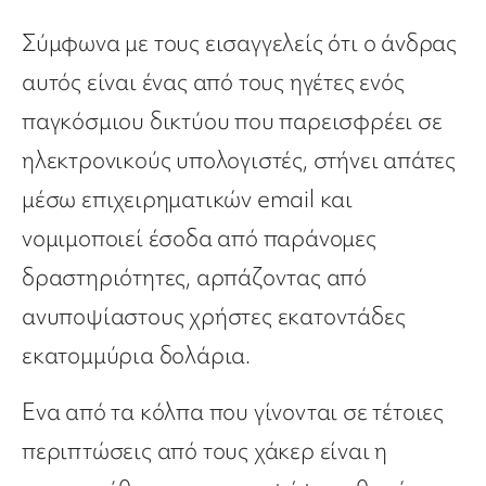
Σύμφωνα με τους εισαγγελείς ότι ο άνδρας
αυτός είναι ένας από τους ηγέτες ενός
παγκόσμιου δικτύου που παρεισφρέει σε
ηλεκτρονικούς υπολογιστές, στήνει απάτες
μέσω επιχειρηματικών email και
νομιμοποιεί έσοδα από παράνομες
δραστηριότητες, αρπάζοντας από
ανυποψίαστους χρήστες εκατοντάδες
εκατομμύρια δολάρια.
Ενα από τα κόλπα που γίνονται σε τέτοιες
περιπτώσεις από τους χάκερ είναι η