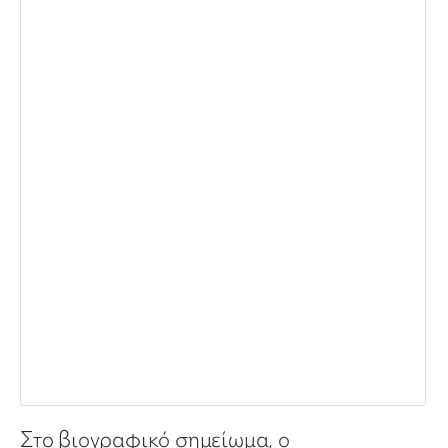
Στο βιογραφικό σημείωμα, ο