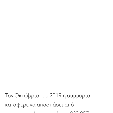
Τον Οκτώβριο του 2019 η συμμορία
κατάφερε να αποσπάσει από