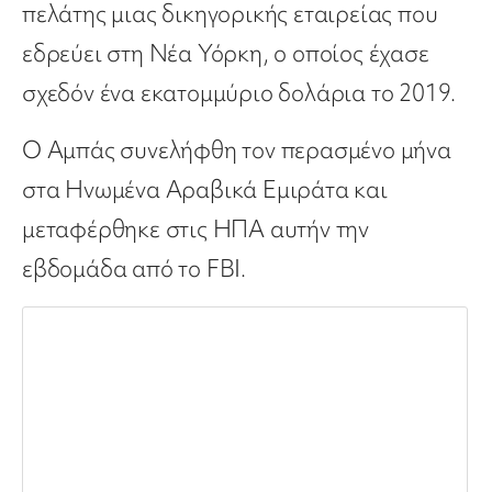
πελάτης μιας δικηγορικής εταιρείας που
εδρεύει στη Νέα Υόρκη, ο οποίος έχασε
σχεδόν ένα εκατομμύριο δολάρια το 2019.
Ο Αμπάς συνελήφθη τον περασμένο μήνα
στα Ηνωμένα Αραβικά Εμιράτα και
μεταφέρθηκε στις ΗΠΑ αυτήν την
εβδομάδα από το FBI.