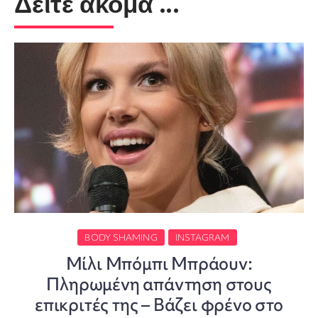
Δείτε ακόμα ...
BODY SHAMING
INSTAGRAM
Μίλι Μπόμπι Μπράουν:
Πληρωμένη απάντηση στους
επικριτές της – Βάζει φρένο στο