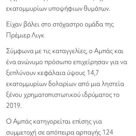
εκατομμυρίων υποψήφιων θυμάτων.
Είχαν βάλει στο στόχαστρο ομάδα της
Πρέμιερ Λιγκ
Σύμφωνα με τις καταγγελίες, ο Αμπάς και
ένα ανώνυμο πρόσωπο επιχείρησαν για να
ξεπλύνουν κεφάλαια ύψους 14,7
εκατομμυρίων δολαρίων από μια ληστεία
ξένου χρηματοπιστωτικού ιδρύματος το
2019.
Ο Αμπάς κατηγορείται επίσης για
συμμετοχή σε απόπειρα αρπαγής 124