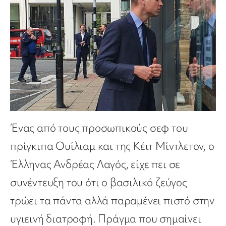
Ένας από τους προσωπικούς σεφ του
πρίγκιπα Ουίλιαμ και της Κέιτ Μίντλετον, ο
Έλληνας Ανδρέας Λαγός, είχε πει σε
συνέντευξη του ότι ο βασιλικό ζεύγος
τρώει τα πάντα αλλά παραμένει πιστό στην
υγιεινή διατροφή. Πράγμα που σημαίνει