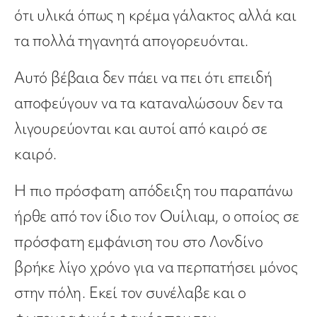
ότι υλικά όπως η κρέμα γάλακτος αλλά και
τα πολλά τηγανητά απογορευόνται.
Αυτό βέβαια δεν πάει να πει ότι επειδή
αποφεύγουν να τα καταναλώσουν δεν τα
λιγουρεύονται και αυτοί από καιρό σε
καιρό.
Η πιο πρόσφατη απόδειξη του παραπάνω
ήρθε από τον ίδιο τον Ουίλιαμ, ο οποίος σε
πρόσφατη εμφάνιση του στο Λονδίνο
βρήκε λίγο χρόνο για να περπατήσει μόνος
στην πόλη. Εκεί τον συνέλαβε και ο