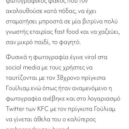
φωτογραφικός φακός που τον
ακολουθούσε κατά πόδας, να έχει
σταματήσει μπροστά σε μία βιτρίνα πολύ
γνωστής εταιρίας fast food και να χαζεύει,
σαν μικρό παιδί, το φαγητό.
Φυσικά η φωτογραφία έγινε viral στα
social media με τους χρήστες να
ταυτίζονται με τον 38χρονο πρίγκιπα
Γουίλιαμ ενώ όπως ήταν αναμενόμενο η
φωτογραφία ανέβηκε και στο λογαριασμό
Twitter των KFC με τον πρίγκιπα Γούλιαμ
να γίνεται άθελα του ο καλύτερος