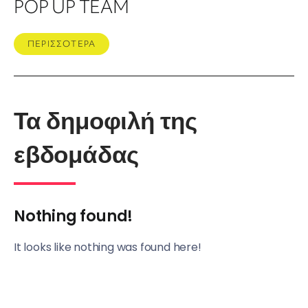
POP UP TEAM
ΠΕΡΙΣΣΟΤΕΡΑ
Τα δημοφιλή της
εβδομάδας
Nothing found!
It looks like nothing was found here!