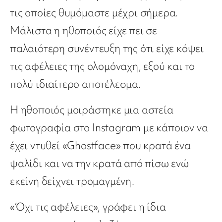
τις οποίες θυμόμαστε μέχρι σήμερα.
Μάλιστα η ηθοποιός είχε πει σε
παλαιότερη συνέντευξη της ότι είχε κόψει
τις αφέλειες της ολομόναχη, εξού και το
πολύ ιδιαίτερο αποτέλεσμα.
Η ηθοποιός μοιράστηκε μια αστεία
φωτογραφία στο Instagram με κάποιον να
έχει ντυθεί «Ghostface» που κρατά ένα
ψαλίδι και να την κρατά από πίσω ενώ
εκείνη δείχνει τρομαγμένη.
«Όχι τις αφέλειες», γράφει η ίδια