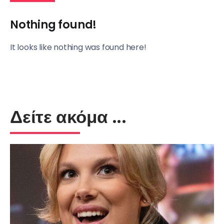
Nothing found!
It looks like nothing was found here!
Δείτε ακόμα ...