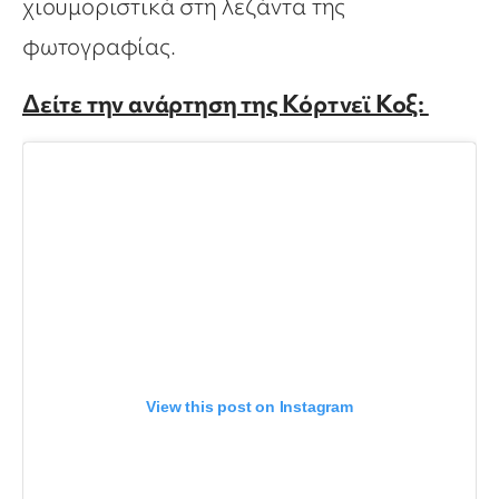
χιουμοριστικά στη λεζάντα της
φωτογραφίας.
Δείτε την ανάρτηση της Κόρτνεϊ Κοξ:
View this post on Instagram