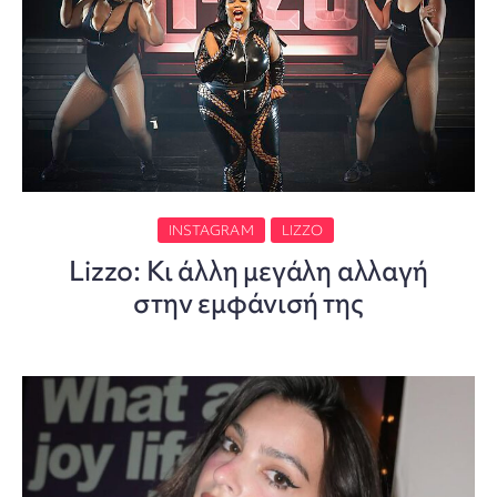
INSTAGRAM
LIZZO
Lizzo: Κι άλλη μεγάλη αλλαγή
στην εμφάνισή της