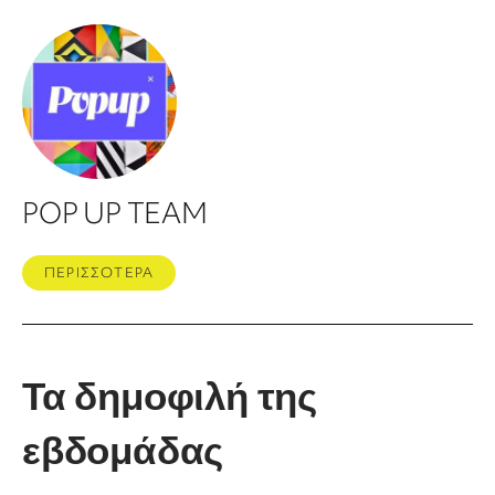
POP UP TEAM
ΠΕΡΙΣΣΟΤΕΡΑ
Τα δημοφιλή της
εβδομάδας