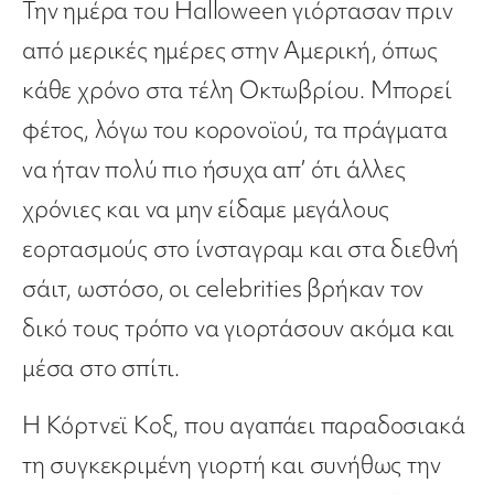
Την ημέρα του Halloween γιόρτασαν πριν
από μερικές ημέρες στην Αμερική, όπως
κάθε χρόνο στα τέλη Οκτωβρίου. Μπορεί
φέτος, λόγω του κορονοϊού, τα πράγματα
να ήταν πολύ πιο ήσυχα απ’ ότι άλλες
χρόνιες και να μην είδαμε μεγάλους
εορτασμούς στο ίνσταγραμ και στα διεθνή
σάιτ, ωστόσο, οι celebrities βρήκαν τον
δικό τους τρόπο να γιορτάσουν ακόμα και
μέσα στο σπίτι.
Η Κόρτνεϊ Κοξ, που αγαπάει παραδοσιακά
τη συγκεκριμένη γιορτή και συνήθως την