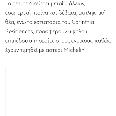
Το ρετιρέ διαθέτει μεταξύ άλλων,
εσωτερική πισίνα και βέβαια, εκπληκτική
θέα, ενώ τα εστιατόρια του Corinthia
Residences, προσφέρουν υψηλού
επιπέδου υπηρεσίες στους ενοίκους, καθώς
έχουν τιμηθεί με αστέρι Michelin.