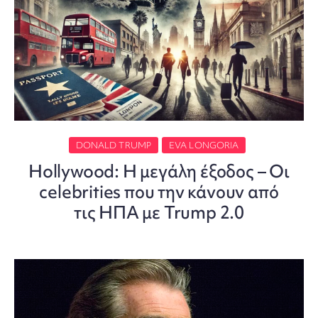
DONALD TRUMP
EVA LONGORIA
Hollywood: Η μεγάλη έξοδος – Οι
celebrities που την κάνουν από
τις ΗΠΑ με Trump 2.0