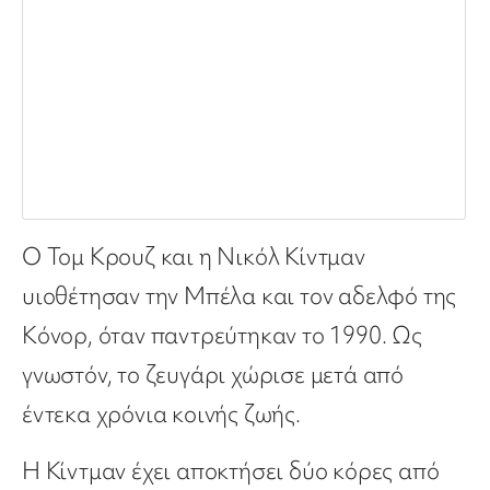
Ο Τομ Κρουζ και η Νικόλ Κίντμαν
υιοθέτησαν την Μπέλα και τον αδελφό της
Κόνορ, όταν παντρεύτηκαν το 1990. Ως
γνωστόν, το ζευγάρι χώρισε μετά από
έντεκα χρόνια κοινής ζωής.
Η Κίντμαν έχει αποκτήσει δύο κόρες από