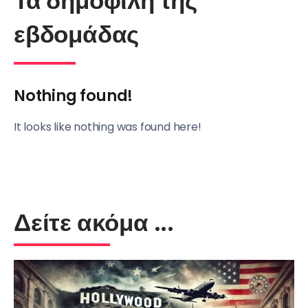
Τα δημοφιλή της
εβδομάδας
Nothing found!
It looks like nothing was found here!
Δείτε ακόμα ...