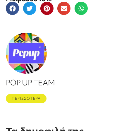
POP UP TEAM
ΠΕΡΙΣΣΟΤΕΡΑ