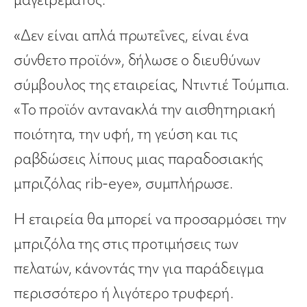
«Δεν είναι απλά πρωτεΐνες, είναι ένα
σύνθετο προϊόν», δήλωσε ο διευθύνων
σύμβουλος της εταιρείας, Ντιντιέ Τούμπια.
«Το προϊόν αντανακλά την αισθητηριακή
ποιότητα, την υφή, τη γεύση και τις
ραβδώσεις λίπους μιας παραδοσιακής
μπριζόλας rib-eye», συμπλήρωσε.
Η εταιρεία θα μπορεί να προσαρμόσει την
μπριζόλα της στις προτιμήσεις των
πελατών, κάνοντάς την για παράδειγμα
περισσότερο ή λιγότερο τρυφερή.