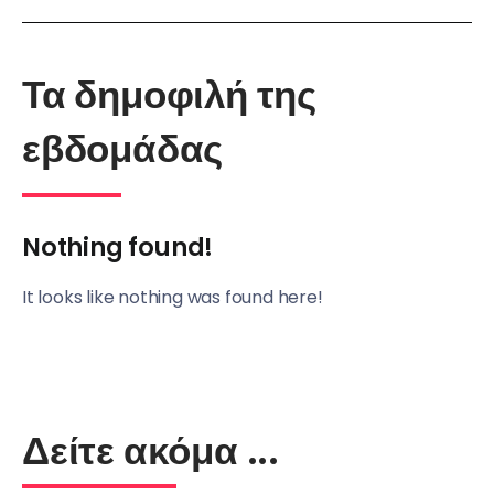
Τα δημοφιλή της
εβδομάδας
Nothing found!
It looks like nothing was found here!
Δείτε ακόμα ...