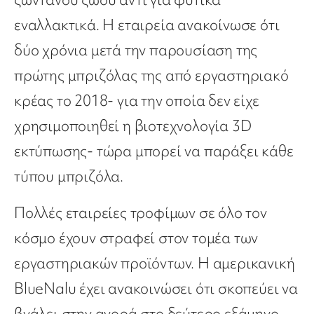
εναλλακτικά. Η εταιρεία ανακοίνωσε ότι
δύο χρόνια μετά την παρουσίαση της
πρώτης μπριζόλας της από εργαστηριακό
κρέας το 2018- για την οποία δεν είχε
χρησιμοποιηθεί η βιοτεχνολογία 3D
εκτύπωσης- τώρα μπορεί να παράξει κάθε
τύπου μπριζόλα.
Πολλές εταιρείες τροφίμων σε όλο τον
κόσμο έχουν στραφεί στον τομέα των
εργαστηριακών προϊόντων. Η αμερικανική
BlueNalu έχει ανακοινώσει ότι σκοπεύει να
βγάλει στην αγορά στο δεύτερο εξάμηνο