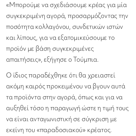
«Μπορούμε να σχεδιάσουμε κρέας για μία
συγκεκριμένη αγορά, προσαρμόζοντας την
ποσότητα κολλαγόνου, συνδετικών ιστών
και λίπους, για να εξατομικεύσουμε το
προϊόν με βάση συγκεκριμένες
απαιτήσεις», εξήγησε ο Τούμπια.
Ο ίδιος παραδέχθηκε ότι θα χρειαστεί
ακόμη καιρός προκειμένου να βγουν αυτά
τα προϊόντα στην αγορά, όπως και για να
αυξηθεί τόσο η παραγωγή ώστε η τιμή τους
να είναι ανταγωνιστική σε σύγκριση με
εκείνη του «παραδοσιακού» κρέατος.