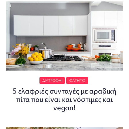
ΔΙΑΤΡΟΦΉ
ΦΑΓΗΤΌ
5 ελαφριές συνταγές με αραβική
πίτα που είναι και νόστιμες και
vegan!