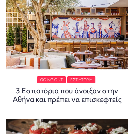
GOING OUT
ΕΣΤΙΑΤΌΡΙΑ
3 Εστιατόρια που άνοιξαν στην
Αθήνα και πρέπει να επισκεφτείς