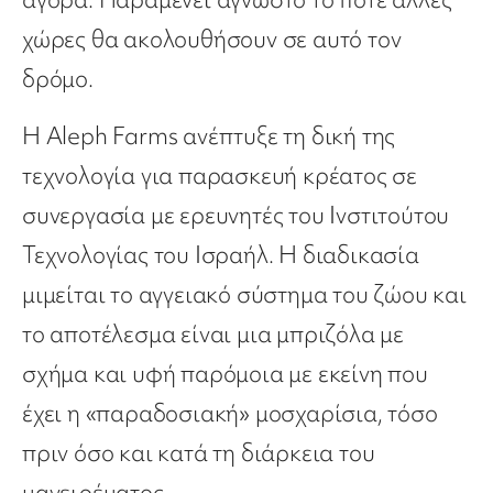
χώρες θα ακολουθήσουν σε αυτό τον
δρόμο.
Η Aleph Farms ανέπτυξε τη δική της
τεχνολογία για παρασκευή κρέατος σε
συνεργασία με ερευνητές του Ινστιτούτου
Τεχνολογίας του Ισραήλ. Η διαδικασία
μιμείται το αγγειακό σύστημα του ζώου και
το αποτέλεσμα είναι μια μπριζόλα με
σχήμα και υφή παρόμοια με εκείνη που
έχει η «παραδοσιακή» μοσχαρίσια, τόσο
πριν όσο και κατά τη διάρκεια του
μαγειρέματος.