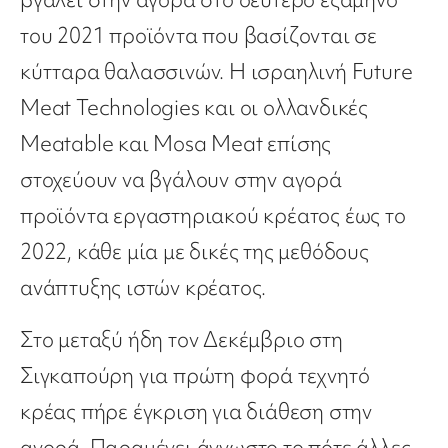
του 2021 προϊόντα που βασίζονται σε
κύτταρα θαλασσινών. Η ισραηλινή Future
Meat Technologies και οι ολλανδικές
Meatable και Mosa Meat επίσης
στοχεύουν να βγάλουν στην αγορά
προϊόντα εργαστηριακού κρέατος έως το
2022, κάθε μία με δικές της μεθόδους
ανάπτυξης ιστών κρέατος.
Στο μεταξύ ήδη τον Δεκέμβριο στη
Σιγκαπούρη για πρώτη φορά τεχνητό
κρέας πήρε έγκριση για διάθεση στην
αγορά. Παραμένει άγνωστο το πότε άλλες