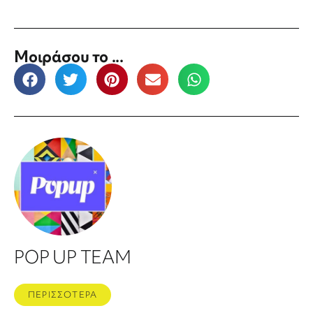
Μοιράσου το ...
POP UP TEAM
ΠΕΡΙΣΣΟΤΕΡΑ