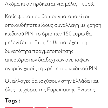
Ακόμα κι αν πρόκειται για μόλις 1 ευρώ.
Κάθε φορά που θα πραγματοποιείται
οποιουδήποτε είδους συναλλαγή με χρήση
κωδικού PIN, το όριο των 150 ευρώ θα
μηδενίζεται. Έτσι, δε θα παρέχεται η
δυνατότητα πραγματοποίησης
απεριόριστων διαδοχικών ανέπαφων
αγορών χωρίς τη χρήση του κωδικού PIN.
Οι αλλαγές θα ισχύσουν στην Ελλάδα και
όλες τις χώρες της Ευρωπαϊκής Ένωσης.
Tags :