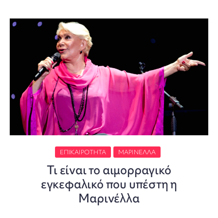
ΕΠΙΚΑΙΡΌΤΗΤΑ
ΜΑΡΙΝΈΛΛΑ
Τι είναι το αιμορραγικό
εγκεφαλικό που υπέστη η
Μαρινέλλα