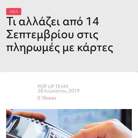
ΝΕΑ
Τι αλλάζει από 14
Σεπτεμβρίου στις
πληρωμές με κάρτες
POP UP TEAM
28 Αυγούστου, 2019
0
Shares