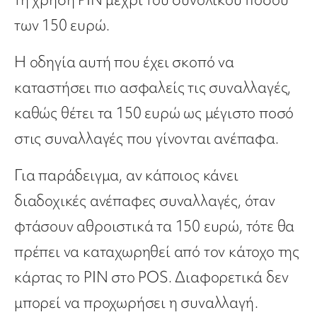
των 150 ευρώ.
Η οδηγία αυτή που έχει σκοπό να
καταστήσει πιο ασφαλείς τις συναλλαγές,
καθώς θέτει τα 150 ευρώ ως μέγιστο ποσό
στις συναλλαγές που γίνονται ανέπαφα.
Για παράδειγμα, αν κάποιος κάνει
διαδοχικές ανέπαφες συναλλαγές, όταν
φτάσουν αθροιστικά τα 150 ευρώ, τότε θα
πρέπει να καταχωρηθεί από τον κάτοχο της
κάρτας το PIN στο POS. Διαφορετικά δεν
μπορεί να προχωρήσει η συναλλαγή.