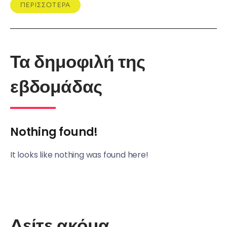
ΠΕΡΙΣΣΟΤΕΡΑ
Τα δημοφιλή της
εβδομάδας
Nothing found!
It looks like nothing was found here!
Δείτε ακόμα ...