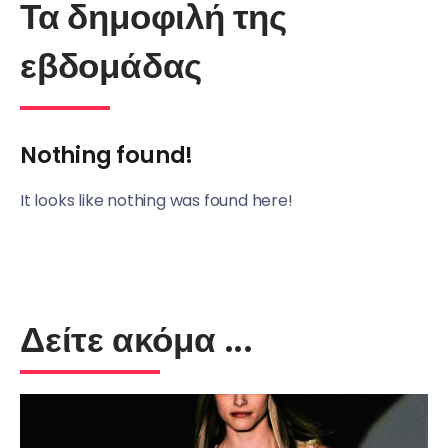
Τα δημοφιλή της
εβδομάδας
Nothing found!
It looks like nothing was found here!
Δείτε ακόμα ...