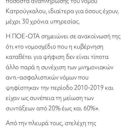
ποσοστά αναπλήρωσης του νόμου
Κατρούγκαλου, ιδιαίτερα για όσους έχουν,
μέχρι 30 χρόνια υπηρεσίας.
Η ΠΟΕ-ΟΤΑ σημειώνει σε ανακοίνωσή της
ότι «το νομοσχέδιο που η κυβέρνηση
καταθέτει για ψήφιση δεν είναι τίποτα
άλλο παρά η συνέχιση των μνημονιακών
αντι-ασφαλιστικών νόμων που
ψηφίστηκαν την περίοδο 2010-2019 και
είχαν ως συνέπεια τη μείωση των
συντάξεων από 20% έως και 60%».
Από την πλευρά τους, στελέχη της