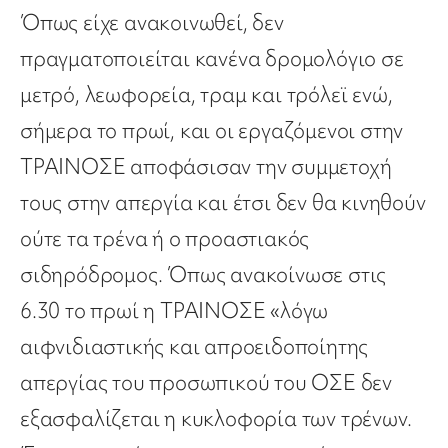
Όπως είχε ανακοινωθεί, δεν
πραγματοποιείται κανένα δρομολόγιο σε
μετρό, λεωφορεία, τραμ και τρόλεϊ ενώ,
σήμερα το πρωί, και οι εργαζόμενοι στην
ΤΡΑΙΝΟΣΕ αποφάσισαν την συμμετοχή
τους στην απεργία και έτσι δεν θα κινηθούν
ούτε τα τρένα ή ο προαστιακός
σιδηρόδρομος. Όπως ανακοίνωσε στις
6.30 το πρωί η ΤΡΑΙΝΟΣΕ «λόγω
αιφνιδιαστικής και απροειδοποίητης
απεργίας του προσωπικού του ΟΣΕ δεν
εξασφαλίζεται η κυκλοφορία των τρένων.