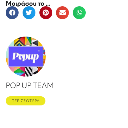
Μοιράσου το ...
POP UP TEAM
ΠΕΡΙΣΣΟΤΕΡΑ