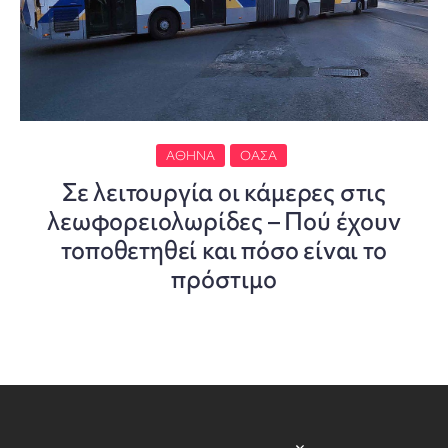
ΑΘΉΝΑ
ΟΑΣΑ
Σε λειτουργία οι κάμερες στις
λεωφορειολωρίδες – Πού έχουν
τοποθετηθεί και πόσο είναι το
πρόστιμο