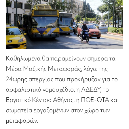
Καθηλωμένα θα παραμείνουν σήμερα τα
Μέσα Μαζικής Μεταφοράς, λόγω της
24ωρης απεργίας που προκήρυξαν για το
ασφαλιστικό νομοσχέδιο, η ΑΔΕΔΥ, το
Εργατικό Κέντρο Αθήνας, η ΠΟΕ-ΟΤΑ και
σωματεία εργαζομένων στον χώρο των
μεταφορών.