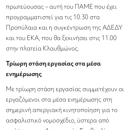
πρωτεύουσας – αυτή του ΠΑΜΕ που έχει
προγραμματιστεί για τις 10.30 στα
Προπύλαια και η συγκέντρωση της ΑΔΕΔΥ
και του ΕΚΑ, που θα ξεκινήσει στις 11.00
στην πλατεία Κλαυθμώνος.
Τρίωρη στάση εργασίας στα μέσα
ενημέρωσης
Με τρίωρη στάση εργασίας συμμετέχουν οι
εργαζόμενοι στα μέσα ενημέρωσης στη
σημερινή απεργιακή κινητοποίηση για το
ασφαλιστικό νομοσχέδιο, ύστερα από