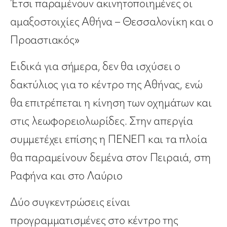
Έτσι παραμένουν ακινητοποιημένες οι
αμαξοστοιχίες Αθήνα – Θεσσαλονίκη και ο
Προαστιακός»
Ειδικά για σήμερα, δεν θα ισχύσει ο
δακτύλιος για το κέντρο της Αθήνας, ενώ
θα επιτρέπεται η κίνηση των οχημάτων και
στις λεωφορειολωρίδες. Στην απεργία
συμμετέχει επίσης η ΠΕΝΕΠ και τα πλοία
θα παραμείνουν δεμένα στον Πειραιά, στη
Ραφήνα και στο Λαύριο
Δύο συγκεντρώσεις είναι
προγραμματισμένες στο κέντρο της