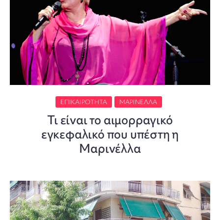
ΕΠΙΚΑΙΡΌΤΗΤΑ
ΜΑΡΙΝΈΛΛΑ
Τι είναι το αιμορραγικό
εγκεφαλικό που υπέστη η
Μαρινέλλα