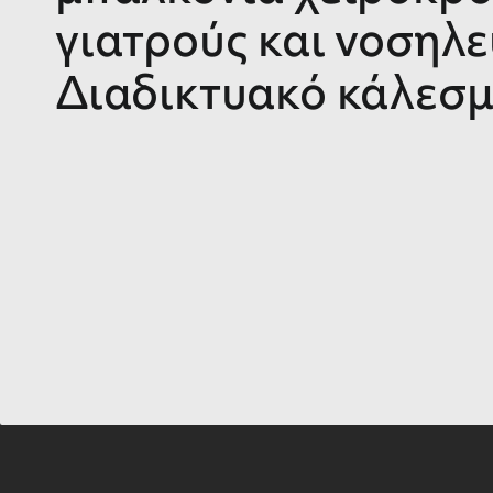
γιατρούς και νοσηλε
Διαδικτυακό κάλεσ