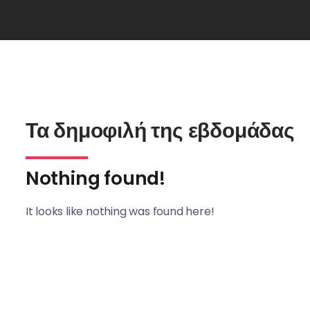
Τα δημοφιλή της εβδομάδας
Nothing found!
It looks like nothing was found here!