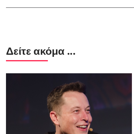
Δείτε ακόμα ...