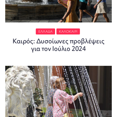
ΕΛΛΆΔΑ
ΚΑΛΟΚΑΊΡΙ
Καιρός: Δυσοίωνες προβλέψεις
για τον Ιούλιο 2024