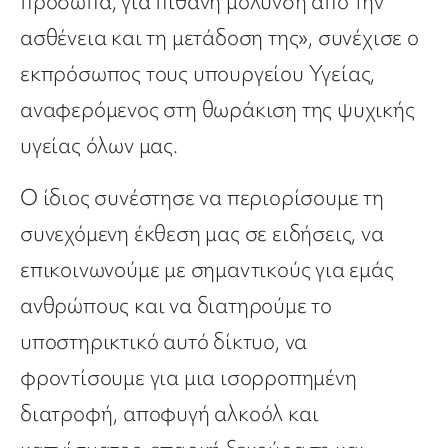
πρόσωπα, για πιθανή μόλυνση από την
ασθένεια και τη μετάδοση της», συνέχισε ο
εκπρόσωπος τους υπουργείου Υγείας,
αναφερόμενος στη θωράκιση της ψυχικής
υγείας όλων μας.
Ο ίδιος συνέστησε να περιορίσουμε τη
συνεχόμενη έκθεση μας σε ειδήσεις, να
επικοινωνούμε με σημαντικούς για εμάς
ανθρώπους και να διατηρούμε το
υποστηρικτικό αυτό δίκτυο, να
φροντίσουμε για μια ισορροπημένη
διατροφή, αποφυγή αλκοόλ και