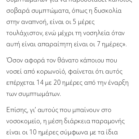
σοβαρά συμπτώματα, όπως η δυσκολία
στην αναπνοή, είναι οι 5 μέρες
τουλάχιστον, ενώ μέχρι τη νοσηλεία όταν
αυτή είναι απαραίτητη είναι οι 7 ημέρες».
Όσον αφορά τον θάνατο κάποιου που
νοσεί από κορωνοϊό, φαίνεται ότι αυτός
επέρχεται 14 με 20 ημέρες από την έναρξη
των συμπτωμάτων.
Επίσης, γι’ αυτούς που μπαίνουν στο
νοσοκομείο, η μέση διάρκεια παραμονής
είναι οι 10 ημέρες σύμφωνα με τα ίδια