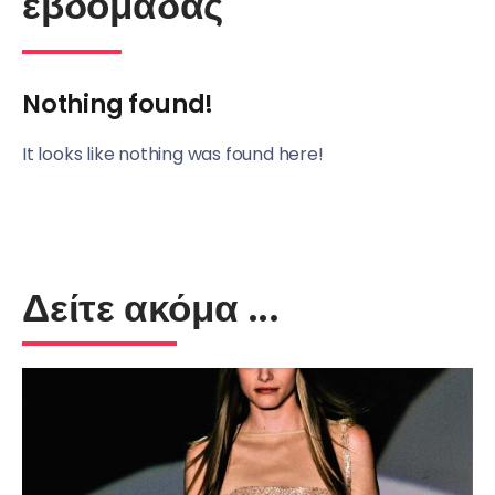
εβδομάδας
Nothing found!
It looks like nothing was found here!
Δείτε ακόμα ...