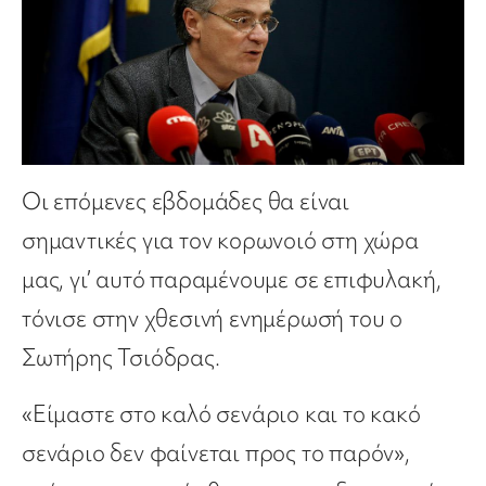
Οι επόμενες εβδομάδες θα είναι
σημαντικές για τον κορωνοιό στη χώρα
μας, γι’ αυτό παραμένουμε σε επιφυλακή,
τόνισε στην χθεσινή ενημέρωσή του ο
Σωτήρης Τσιόδρας.
«Είμαστε στο καλό σενάριο και το κακό
σενάριο δεν φαίνεται προς το παρόν»,