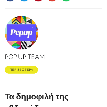
POP UP TEAM
ΠΕΡΙΣΣΟΤΕΡΑ
Τα δημοφιλή της