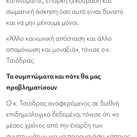
καπνίσματος, επαρκή ξεκούραση και
σωματική άσκηση όσο αυτό είναι δυνατό
και να μην μένουμε μόνοι.
«Άλλο κοινωνική απόσταση και άλλο
απομόνωση και μοναξιά», τόνισε ο κ.
Τσιόδρας.
Τα συμπτώματα και πότε θα μας
προβληματίσουν
Ο κ. Τσιόδρας αναφερόμενος σε διεθνή
επιδημιολογικά δεδομένα, τόνισε ότι «ο
μέσος χρόνος από την έναρξη των
συμπτωμάτων για να παρουσιάσει κάποιος