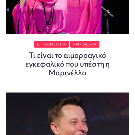
ΕΠΙΚΑΙΡΌΤΗΤΑ
ΜΑΡΙΝΈΛΛΑ
Τι είναι το αιμορραγικό
εγκεφαλικό που υπέστη η
Μαρινέλλα