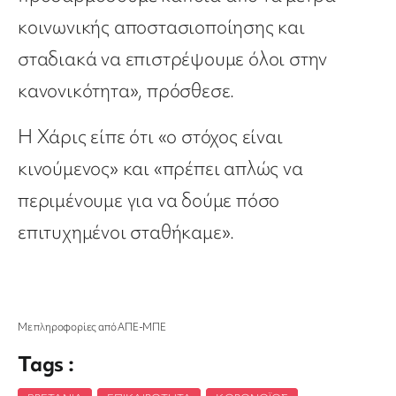
κοινωνικής αποστασιοποίησης και
σταδιακά να επιστρέψουμε όλοι στην
κανονικότητα», πρόσθεσε.
Η Χάρις είπε ότι «ο στόχος είναι
κινούμενος» και «πρέπει απλώς να
περιμένουμε για να δούμε πόσο
επιτυχημένοι σταθήκαμε».
Με πληροφορίες από ΑΠΕ-ΜΠΕ
Tags :