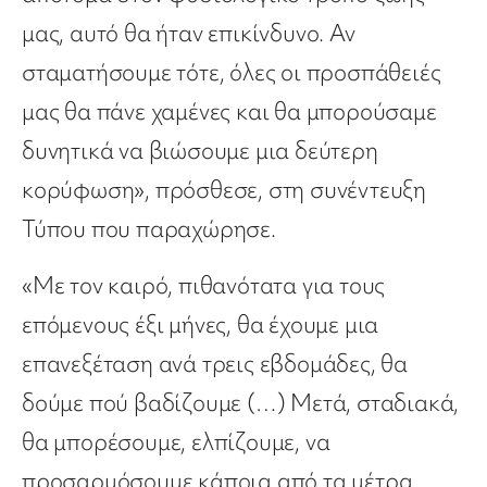
μας, αυτό θα ήταν επικίνδυνο. Αν
σταματήσουμε τότε, όλες οι προσπάθειές
μας θα πάνε χαμένες και θα μπορούσαμε
δυνητικά να βιώσουμε μια δεύτερη
κορύφωση», πρόσθεσε, στη συνέντευξη
Τύπου που παραχώρησε.
«Με τον καιρό, πιθανότατα για τους
επόμενους έξι μήνες, θα έχουμε μια
επανεξέταση ανά τρεις εβδομάδες, θα
δούμε πού βαδίζουμε (…) Μετά, σταδιακά,
θα μπορέσουμε, ελπίζουμε, να
προσαρμόσουμε κάποια από τα μέτρα