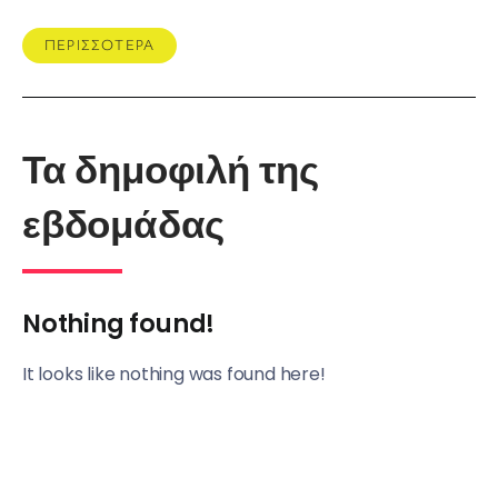
ΠΕΡΙΣΣΟΤΕΡΑ
Τα δημοφιλή της
εβδομάδας
Nothing found!
It looks like nothing was found here!