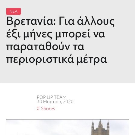
ΝΕΑ
Βρετανία: Για άλλους
έξι μήνες μπορεί να
παραταθούν τα
περιοριστικά μέτρα
POP UP TEAM
30 Μαρτίου, 2020
0
Shares