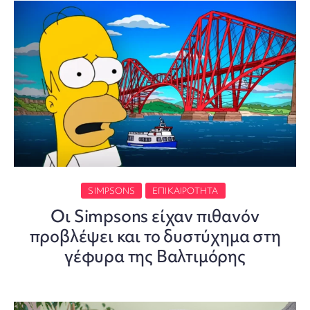
SIMPSONS
ΕΠΙΚΑΙΡΌΤΗΤΑ
Οι Simpsons είχαν πιθανόν
προβλέψει και το δυστύχημα στη
γέφυρα της Βαλτιμόρης