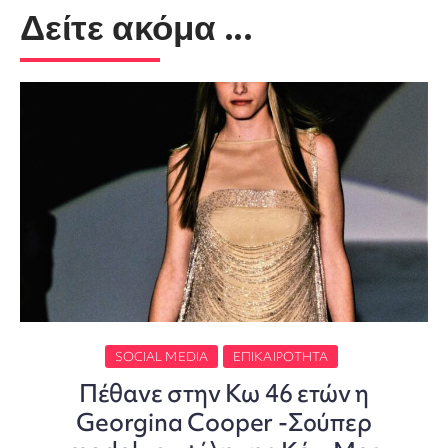
Δείτε ακόμα ...
SOCIAL MEDIA
ΕΠΙΚΑΙΡΌΤΗΤΑ
Πέθανε στην Κω 46 ετών η
Georgina Cooper -Σούπερ