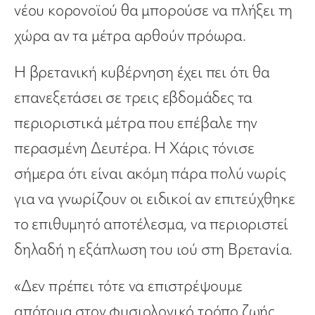
νέου κορονοϊού θα μπορούσε να πλήξει τη
χώρα αν τα μέτρα αρθούν πρόωρα.
Η βρετανική κυβέρνηση έχει πει ότι θα
επανεξετάσει σε τρεις εβδομάδες τα
περιοριστικά μέτρα που επέβαλε την
περασμένη Δευτέρα. Η Χάρις τόνισε
σήμερα ότι είναι ακόμη πάρα πολύ νωρίς
για να γνωρίζουν οι ειδικοί αν επιτεύχθηκε
το επιθυμητό αποτέλεσμα, να περιοριστεί
δηλαδή η εξάπλωση του ιού στη Βρετανία.
«Δεν πρέπει τότε να επιστρέψουμε
απότομα στον φυσιολογικό τρόπο ζωής