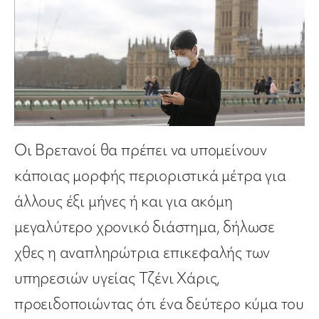
Οι Βρετανοί θα πρέπει να υπομείνουν
κάποιας μορφής περιοριστικά μέτρα για
άλλους έξι μήνες ή και για ακόμη
μεγαλύτερο χρονικό διάστημα, δήλωσε
χθες η αναπληρώτρια επικεφαλής των
υπηρεσιών υγείας Τζένι Χάρις,
προειδοποιώντας ότι ένα δεύτερο κύμα του