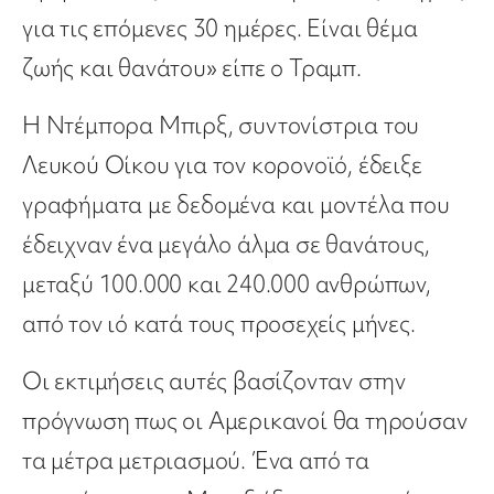
για τις επόμενες 30 ημέρες. Είναι θέμα
ζωής και θανάτου» είπε ο Τραμπ.
H Ντέμπορα Μπιρξ, συντονίστρια του
Λευκού Οίκου για τον κορονοϊό, έδειξε
γραφήματα με δεδομένα και μοντέλα που
έδειχναν ένα μεγάλο άλμα σε θανάτους,
μεταξύ 100.000 και 240.000 ανθρώπων,
από τον ιό κατά τους προσεχείς μήνες.
Οι εκτιμήσεις αυτές βασίζονταν στην
πρόγνωση πως οι Αμερικανοί θα τηρούσαν
τα μέτρα μετριασμού. Ένα από τα