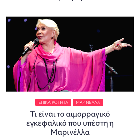
ΕΠΙΚΑΙΡΌΤΗΤΑ
ΜΑΡΙΝΈΛΛΑ
Τι είναι το αιμορραγικό
εγκεφαλικό που υπέστη η
Μαρινέλλα