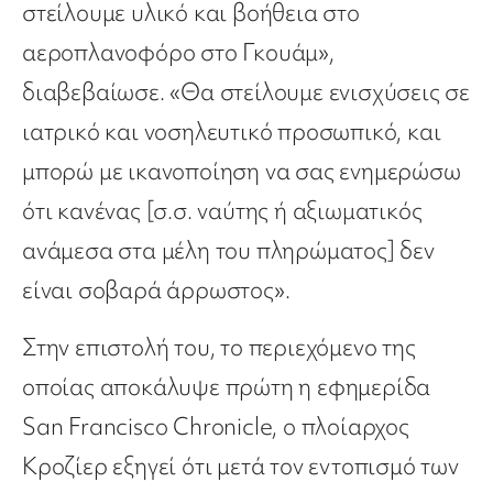
στείλουμε υλικό και βοήθεια στο
αεροπλανοφόρο στο Γκουάμ»,
διαβεβαίωσε. «Θα στείλουμε ενισχύσεις σε
ιατρικό και νοσηλευτικό προσωπικό, και
μπορώ με ικανοποίηση να σας ενημερώσω
ότι κανένας [σ.σ. ναύτης ή αξιωματικός
ανάμεσα στα μέλη του πληρώματος] δεν
είναι σοβαρά άρρωστος».
Στην επιστολή του, το περιεχόμενο της
οποίας αποκάλυψε πρώτη η εφημερίδα
San Francisco Chronicle, ο πλοίαρχος
Κροζίερ εξηγεί ότι μετά τον εντοπισμό των