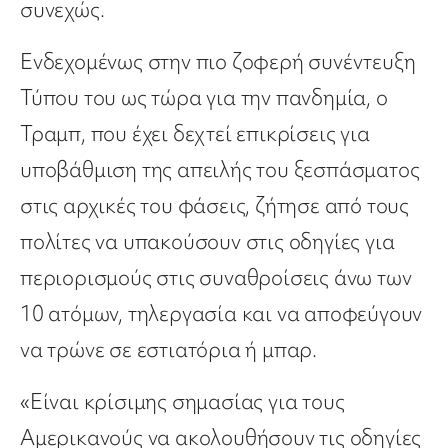
συνεχώς.
Ενδεχομένως στην πιο ζοφερή συνέντευξη
Τύπου του ως τώρα για την πανδημία, ο
Τραμπ, που έχει δεχτεί επικρίσεις για
υποβάθμιση της απειλής του ξεσπάσματος
στις αρχικές του φάσεις, ζήτησε από τους
πολίτες να υπακούσουν στις οδηγίες για
περιορισμούς στις συναθροίσεις άνω των
10 ατόμων, τηλεργασία και να αποφεύγουν
να τρώνε σε εστιατόρια ή μπαρ.
«Είναι κρίσιμης σημασίας για τους
Αμερικανούς να ακολουθήσουν τις οδηγίες