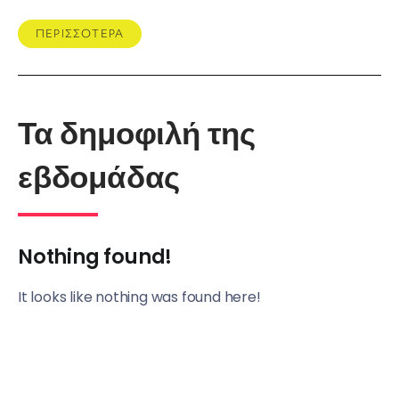
ΠΕΡΙΣΣΟΤΕΡΑ
Τα δημοφιλή της
εβδομάδας
Nothing found!
It looks like nothing was found here!