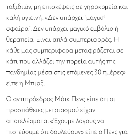
ταξιδιών, μη επισκέψεις σε γηροκομεία και
καλή υγιεινή. «Δεν υπάρχει “μαγική
σφαίρα”. Δεν υπάρχει μαγικό εμβόλιο ή
θεραπεία. Είναι απλά συμπεριφορές. Η
κάθε μας συμπεριφορά μεταφράζεται σε
κάτι που αλλάζει την πορεία αυτής της
πανδημίας μέσα στις επόμενες 30 ημέρες»
είπε η Μπιρξ.
Ο αντιπρόεδρος Μάικ Πενς είπε ότι οι
προσπάθειες μετριασμού είχαν
αποτελέσματα. «Έχουμε λόγους να
πιστεύουμε ότι δουλεύουν» είπε ο Πενς για