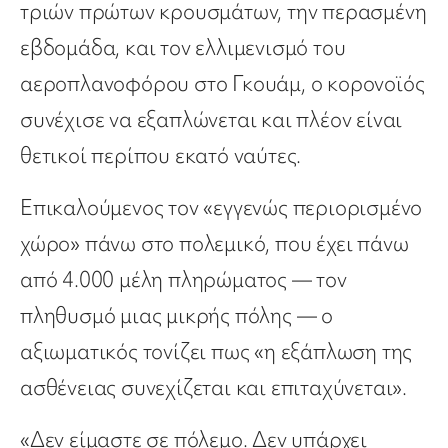
τριών πρώτων κρουσμάτων, την περασμένη
εβδομάδα, και τον ελλιμενισμό του
αεροπλανοφόρου στο Γκουάμ, ο κορονοϊός
συνέχισε να εξαπλώνεται και πλέον είναι
θετικοί περίπου εκατό ναύτες.
Επικαλούμενος τον «εγγενώς περιορισμένο
χώρο» πάνω στο πολεμικό, που έχει πάνω
από 4.000 μέλη πληρώματος — τον
πληθυσμό μιας μικρής πόλης — ο
αξιωματικός τονίζει πως «η εξάπλωση της
ασθένειας συνεχίζεται και επιταχύνεται».
«Δεν είμαστε σε πόλεμο. Δεν υπάρχει