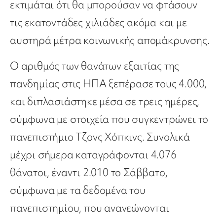
εκτιμάται ότι θα μπορούσαν να φτάσουν
τις εκατοντάδες χιλιάδες ακόμα και με
αυστηρά μέτρα κοινωνικής απομάκρυνσης.
Ο αριθμός των θανάτων εξαιτίας της
πανδημίας στις ΗΠΑ ξεπέρασε τους 4.000,
και διπλασιάστηκε μέσα σε τρεις ημέρες,
σύμφωνα με στοιχεία που συγκεντρώνει το
πανεπιστήμιο Τζονς Χόπκινς. Συνολικά
μέχρι σήμερα καταγράφονται 4.076
θάνατοι, έναντι 2.010 το Σάββατο,
σύμφωνα με τα δεδομένα του
πανεπιστημίου, που ανανεώνονται