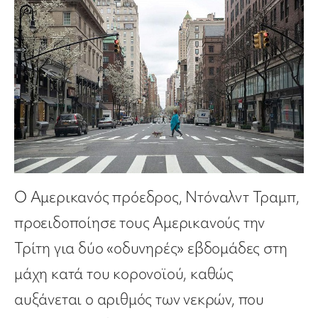
Ο Αμερικανός πρόεδρος, Ντόναλντ Τραμπ,
προειδοποίησε τους Αμερικανούς την
Τρίτη για δύο «οδυνηρές» εβδομάδες στη
μάχη κατά του κορονοϊού, καθώς
αυξάνεται ο αριθμός των νεκρών, που