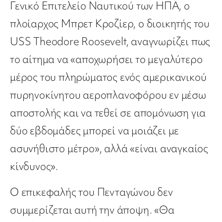
Γενικό Επιτελείο Ναυτικού των ΗΠΑ, ο
πλοίαρχος Μπρετ Κροζίερ, ο διοικητής του
USS Theodore Roosevelt, αναγνωρίζει πως
το αίτημα να «αποχωρήσει το μεγαλύτερο
μέρος του πληρώματος ενός αμερικανικού
πυρηνοκίνητου αεροπλανοφόρου εν μέσω
αποστολής και να τεθεί σε απομόνωση για
δύο εβδομάδες μπορεί να μοιάζει με
ασυνήθιστο μέτρο», αλλά «είναι αναγκαίος
κίνδυνος».
Ο επικεφαλής του Πενταγώνου δεν
συμμερίζεται αυτή την άποψη. «Θα