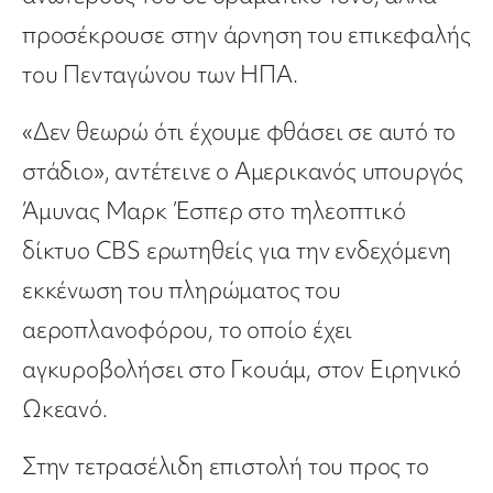
προσέκρουσε στην άρνηση του επικεφαλής
του Πενταγώνου των ΗΠΑ.
«Δεν θεωρώ ότι έχουμε φθάσει σε αυτό το
στάδιο», αντέτεινε ο Αμερικανός υπουργός
Άμυνας Μαρκ Έσπερ στο τηλεοπτικό
δίκτυο CBS ερωτηθείς για την ενδεχόμενη
εκκένωση του πληρώματος του
αεροπλανοφόρου, το οποίο έχει
αγκυροβολήσει στο Γκουάμ, στον Ειρηνικό
Ωκεανό.
Στην τετρασέλιδη επιστολή του προς το