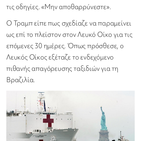
τις οδηγίες. «Μην αποθαρρύνεστε».
Ο Τραμπ είπε πως σχεδίαζε να παραμείνει
ως επί το πλείστον στον Λευκό Οίκο για τις
επόμενες 30 ημέρες. Όπως πρόσθεσε, ο
Λευκός Οίκος εξέταζε το ενδεχόμενο
πιθανής απαγόρευσης ταξιδιών για τη
Βραζιλία.