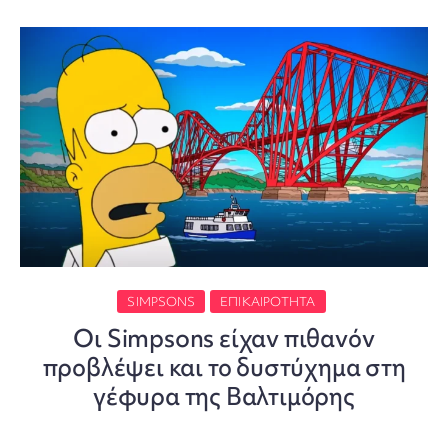
SIMPSONS
ΕΠΙΚΑΙΡΌΤΗΤΑ
Οι Simpsons είχαν πιθανόν
προβλέψει και το δυστύχημα στη
γέφυρα της Βαλτιμόρης