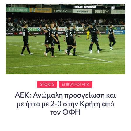
SPORTS
ΕΠΙΚΑΙΡΌΤΗΤΑ
ΑΕΚ: Ανώμαλη προσγείωση και
με ήττα με 2-0 στην Κρήτη από
τον ΟΦΗ