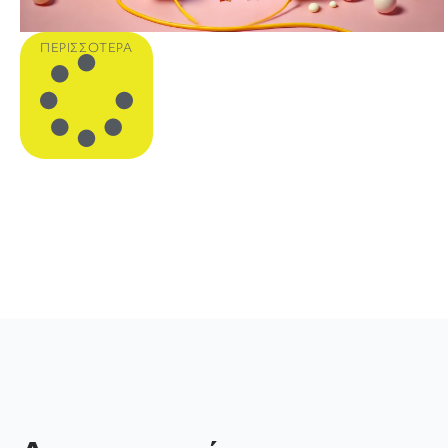
ΠΕΡΙΣΣΌΤΕΡΑ