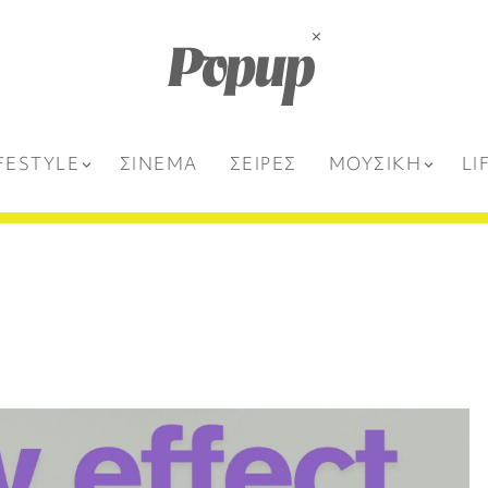
FESTYLE
ΣΙΝΕΜΑ
ΣΕΙΡΕΣ
ΜΟΥΣΙΚΗ
LI