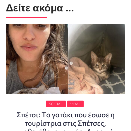
Δείτε ακόμα ...
SOCIAL
VIRAL
Σπέτσι: Tο γατάκι που έσωσε η
τουρίστρια στις Σπέτσες,