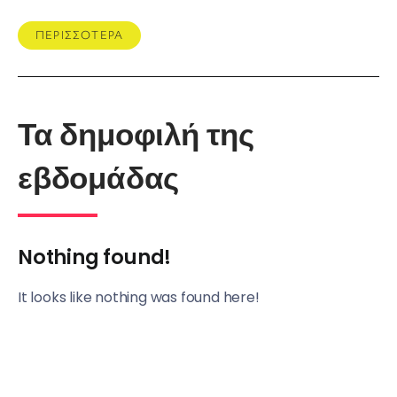
ΠΕΡΙΣΣΟΤΕΡΑ
Τα δημοφιλή της
εβδομάδας
Nothing found!
It looks like nothing was found here!