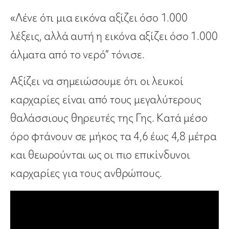
«Λένε ότι μια εικόνα αξίζει όσο 1.000
λέξεις, αλλά αυτή η εικόνα αξίζει όσο 1.000
άλματα από το νερό” τόνισε.
Αξίζει να σημειώσουμε ότι οι λευκοί
καρχαρίες είναι από τους μεγαλύτερους
θαλάσσιους θηρευτές της Γης. Κατά μέσο
όρο φτάνουν σε μήκος τα 4,6 έως 4,8 μέτρα
και θεωρούνται ως οι πιο επικίνδυνοι
καρχαρίες για τους ανθρώπους.