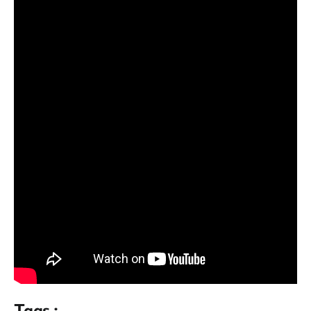
Tags :