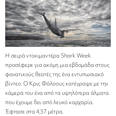
Η σειρά ντοκιμαντέρα Shark Week
προσέφερε για ακόμη μια εβδομάδα στους
φανατικούς θεατές της ένα εντυπωσιακό
βίντεο. Ο Κρις Φάλοους κατέγραψε με την
κάμερά του ένα από τα υψηλότερα άλματα
που έχουμε δει από λευκό καρχαρία.
Έφτασε στα 4,57 μέτρα.