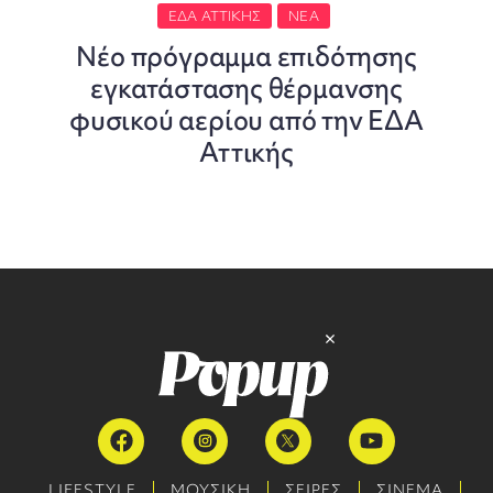
ΕΔΑ ΑΤΤΙΚΉΣ
ΝΈΑ
Νέο πρόγραμμα επιδότησης
εγκατάστασης θέρμανσης
φυσικού αερίου από την ΕΔΑ
Αττικής
LIFESTYLE
ΜΟΥΣΙΚΗ
ΣΕΙΡΕΣ
ΣΙΝΕΜΑ