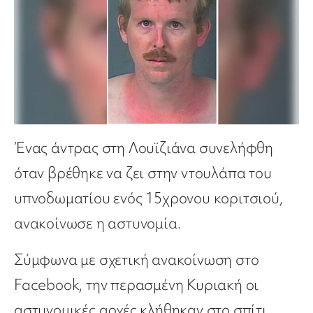
Ένας άντρας στη Λουϊζιάνα συνελήφθη
όταν βρέθηκε να ζει στην ντουλάπα του
υπνοδωματίου ενός 15χρονου κοριτσιού,
ανακοίνωσε η αστυνομία.
Σύμφωνα με σχετική ανακοίνωση στο
Facebook, την περασμένη Κυριακή οι
αστυνομικές αρχές κλήθηκαν στο σπίτι