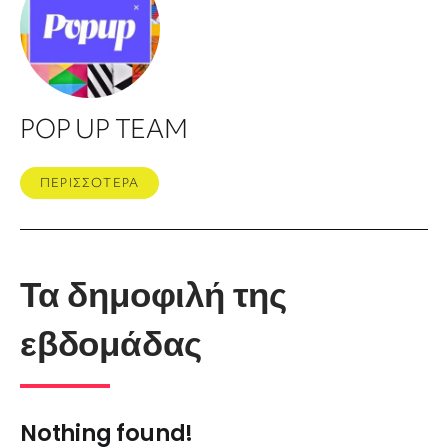
POP UP TEAM
ΠΕΡΙΣΣΟΤΕΡΑ
Τα δημοφιλή της
εβδομάδας
Nothing found!