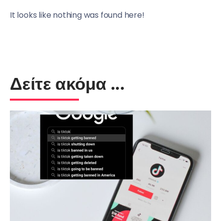
It looks like nothing was found here!
Δείτε ακόμα ...