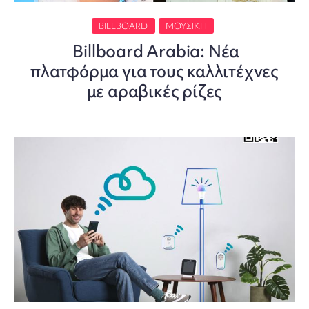
BILLBOARD
ΜΟΥΣΙΚΉ
Billboard Arabia: Νέα
πλατφόρμα για τους καλλιτέχνες
με αραβικές ρίζες