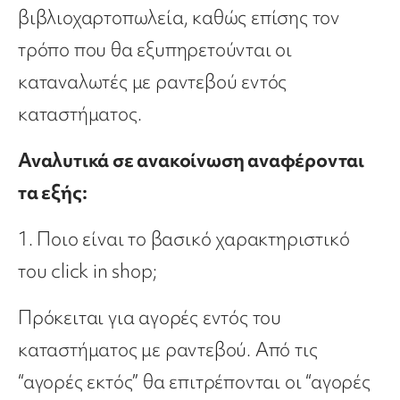
βιβλιοχαρτοπωλεία, καθώς επίσης τον
τρόπο που θα εξυπηρετούνται οι
καταναλωτές με ραντεβού εντός
καταστήματος.
Αναλυτικά σε ανακοίνωση αναφέρονται
τα εξής:
1. Ποιο είναι το βασικό χαρακτηριστικό
του click in shop;
Πρόκειται για αγορές εντός του
καταστήματος με ραντεβού. Από τις
“αγορές εκτός” θα επιτρέπονται οι “αγορές