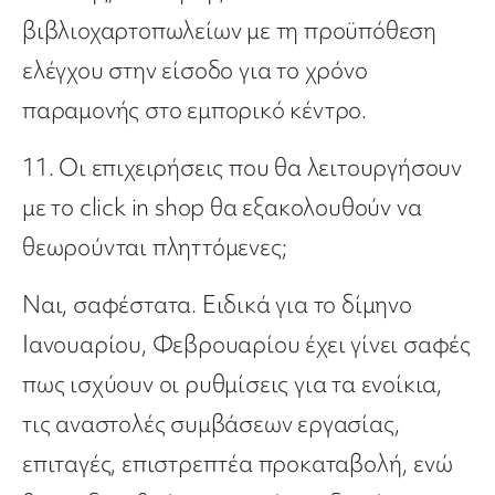
βιβλιοχαρτοπωλείων με τη προϋπόθεση
ελέγχου στην είσοδο για το χρόνο
παραμονής στο εμπορικό κέντρο.
11. Οι επιχειρήσεις που θα λειτουργήσουν
με το click in shop θα εξακολουθούν να
θεωρούνται πληττόμενες;
Ναι, σαφέστατα. Ειδικά για το δίμηνο
Ιανουαρίου, Φεβρουαρίου έχει γίνει σαφές
πως ισχύουν οι ρυθμίσεις για τα ενοίκια,
τις αναστολές συμβάσεων εργασίας,
επιταγές, επιστρεπτέα προκαταβολή, ενώ