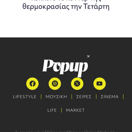
θερμοκρασίας την Τετάρτη
LIFESTYLE
ΜΟΥΣΙΚΗ
ΣΕΙΡΕΣ
ΣΙΝΕΜΑ
LIFE
MARKET