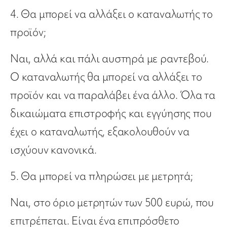
4. Θα μπορεί να αλλάξει ο καταναλωτής το
προϊόν;
Ναι, αλλά και πάλι αυστηρά με ραντεβού.
Ο καταναλωτής θα μπορεί να αλλάξει το
προϊόν και να παραλάβει ένα άλλο. Όλα τα
δικαιώματα επιστροφής και εγγύησης που
έχει ο καταναλωτής, εξακολουθούν να
ισχύουν κανονικά.
5. Θα μπορεί να πληρώσει με μετρητά;
Ναι, στο όριο μετρητών των 500 ευρώ, που
επιτρέπεται. Είναι ένα επιπρόσθετο