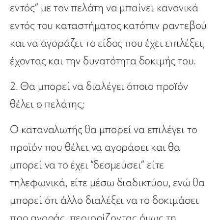
εντός” με τον πελάτη να μπαίνει κανονικά
εντός του καταστήματος κατόπιν ραντεβού
και να αγοράζει το είδος που έχει επιλέξει,
έχοντας και την δυνατότητα δοκιμής του.
2. Θα μπορεί να διαλέγει όποιο προïόν
θέλει ο πελάτης;
Ο καταναλωτής θα μπορεί να επιλέγει το
προϊόν που θέλει να αγοράσει και θα
μπορεί να το έχει “δεσμεύσει” είτε
τηλεφωνικά, είτε μέσω διαδικτύου, ενώ θα
μπορεί ότι άλλο διαλέξει να το δοκιμάσει
προ αγοράς, περιορίζοντας όμως τη