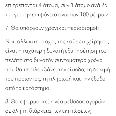
επιτρέπονται 4 άτομα, συν 1 άτομο ανά 25
τ.μ. για την επιφάνεια άνω των 100 μέτρων.
7. Θα υπάρχουν χρονικοί περιορισμοί;
Ναι, άλλωστε στόχος της κάθε επιχείρησης
είναι η ταχύτερη δυνατή εξυπηρέτηση του
πελάτη στο δυνατόν συντομότερο χρόνο
που θα περιλαμβάνει την είσοδο, τη δοκιμή
του προϊόντος, τη πληρωμή και την έξοδο
από το κατάστημα.
8. Θα εφαρμοστεί η νέα μέθοδος αγορών
σε όλη τη διάρκεια των εκπτώσεων;