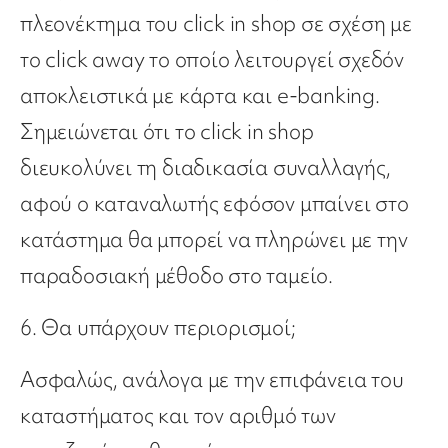
πλεονέκτημα του click in shop σε σχέση με
το click away το οποίο λειτουργεί σχεδόν
αποκλειστικά με κάρτα και e-banking.
Σημειώνεται ότι το click in shop
διευκολύνει τη διαδικασία συναλλαγής,
αφού ο καταναλωτής εφόσον μπαίνει στο
κατάστημα θα μπορεί να πληρώνει με την
παραδοσιακή μέθοδο στο ταμείο.
6. Θα υπάρχουν περιορισμοί;
Ασφαλώς, ανάλογα με την επιφάνεια του
καταστήματος και τον αριθμό των