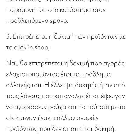
παραμονή του στο κατάστημα στον
προβλεπόμενο χρόνο.
3. Επιτρέπεται η δοκιμή των προϊόντων με
το click in shop;
Ναι, θα επιτρέπεται η δοκιμή προ αγοράς,
ελαχιστοποιώντας έτσι το πρόβλημα
αλλαγής του. Η έλλειψη δοκιμής ήταν από
τους λόγους που καταναλωτές απέφευγαν
να αγοράσουν ρούχα και παπούτσια με το
click away έναντι άλλων αγορών
προϊόντων, που δεν απαιτείται δοκιμή.