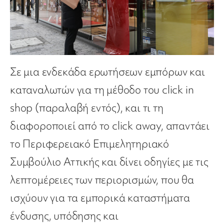
Σε μια ενδεκάδα ερωτήσεων εμπόρων και
καταναλωτών για τη μέθοδο του click in
shop (παραλαβή εντός), και τι τη
διαφοροποιεί από το click away, απαντάει
το Περιφερειακό Επιμελητηριακό
Συμβούλιο Αττικής και δίνει οδηγίες με τις
λεπτομέρειες των περιορισμών, που θα
ισχύουν για τα εμπορικά καταστήματα
ένδυσης, υπόδησης και