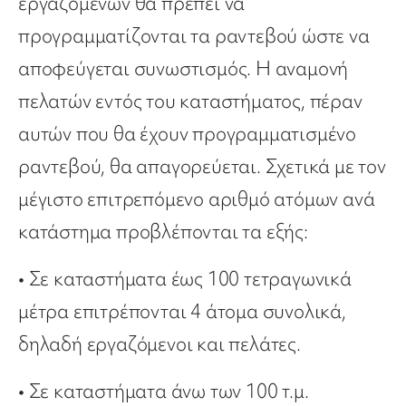
εργαζομένων θα πρέπει να
προγραμματίζονται τα ραντεβού ώστε να
αποφεύγεται συνωστισμός. Η αναμονή
πελατών εντός του καταστήματος, πέραν
αυτών που θα έχουν προγραμματισμένο
ραντεβού, θα απαγορεύεται. Σχετικά με τον
μέγιστο επιτρεπόμενο αριθμό ατόμων ανά
κατάστημα προβλέπονται τα εξής:
• Σε καταστήματα έως 100 τετραγωνικά
μέτρα επιτρέπονται 4 άτομα συνολικά,
δηλαδή εργαζόμενοι και πελάτες.
• Σε καταστήματα άνω των 100 τ.μ.