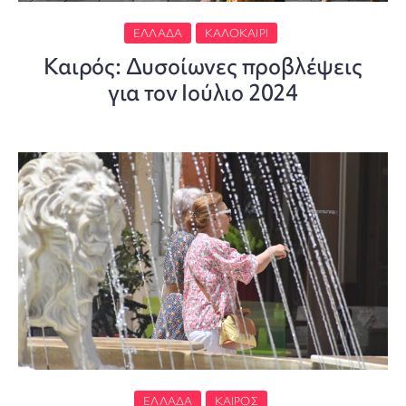
ΕΛΛΆΔΑ
ΚΑΛΟΚΑΊΡΙ
Καιρός: Δυσοίωνες προβλέψεις
για τον Ιούλιο 2024
ΕΛΛΆΔΑ
ΚΑΙΡΌΣ