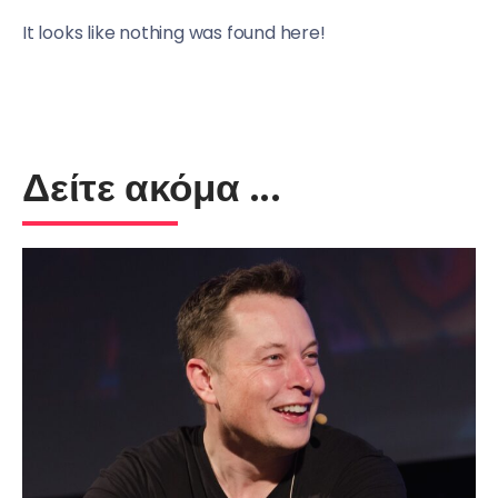
It looks like nothing was found here!
Δείτε ακόμα ...