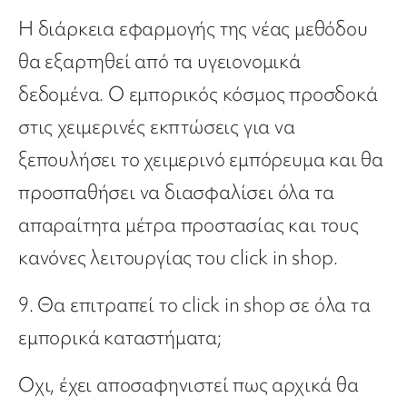
H διάρκεια εφαρμογής της νέας μεθόδου
θα εξαρτηθεί από τα υγειονομικά
δεδομένα. Ο εμπορικός κόσμος προσδοκά
στις χειμερινές εκπτώσεις για να
ξεπουλήσει το χειμερινό εμπόρευμα και θα
προσπαθήσει να διασφαλίσει όλα τα
απαραίτητα μέτρα προστασίας και τους
κανόνες λειτουργίας του click in shop.
9. Θα επιτραπεί το click in shop σε όλα τα
εμπορικά καταστήματα;
Οχι, έχει αποσαφηνιστεί πως αρχικά θα