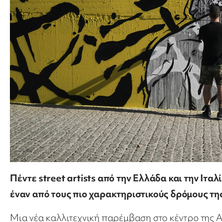
Πέντε street artists από την Ελλάδα και την Ιτα
έναν από τους πιο χαρακτηριστικούς δρόμους τη
Μια νέα καλλιτεχνική παρέμβαση στο κέντρο της 