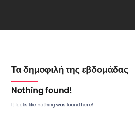
Τα δημοφιλή της εβδομάδας
Nothing found!
It looks like nothing was found here!