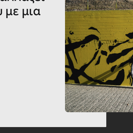
 με μια