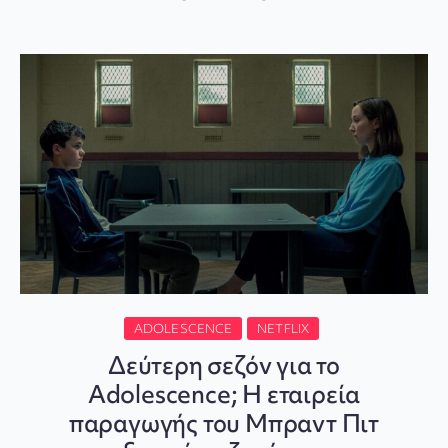
ADOLESCENCE
NETFLIX
Δεύτερη σεζόν για το
Adolescence; Η εταιρεία
παραγωγής του Μπραντ Πιτ