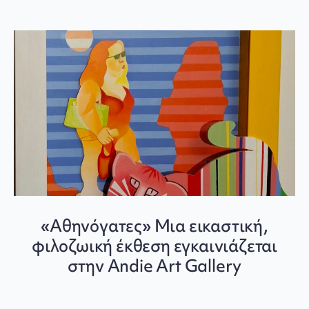
«Αθηνόγατες» Μια εικαστική,
φιλοζωική έκθεση εγκαινιάζεται
στην Andie Art Gallery