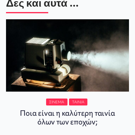
Δες και αυτά ...
ΣΙΝΕΜΆ
ΤΑΙΝΊΑ
Ποια είναι η καλύτερη ταινία
όλων των εποχών;