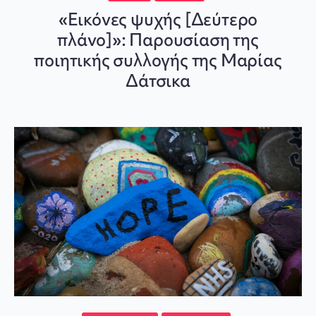
«Εικόνες ψυχής [Δεύτερο
πλάνο]»: Παρουσίαση της
ποιητικής συλλογής της Μαρίας
Δάτσικα