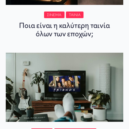
ΣΙΝΕΜΆ
ΤΑΙΝΊΑ
Ποια είναι η καλύτερη ταινία
όλων των εποχών;