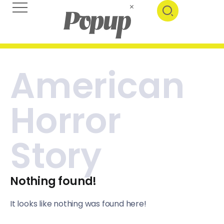
American
Horror
Story
Nothing found!
It looks like nothing was found here!