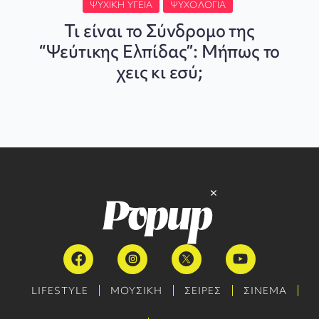
ΨΥΧΙΚΉ ΥΓΕΊΑ
ΨΥΧΟΛΟΓΊΑ
Τι είναι το Σύνδρομο της
“Ψεύτικης Ελπίδας”: Μήπως το
χεις κι εσύ;
LIFESTYLE
ΜΟΥΣΙΚΗ
ΣΕΙΡΕΣ
ΣΙΝΕΜΑ