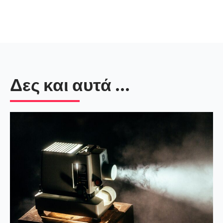
Δες και αυτά ...