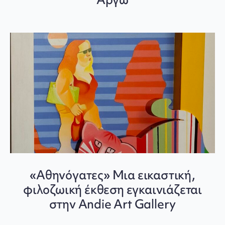
«Αθηνόγατες» Μια εικαστική,
φιλοζωική έκθεση εγκαινιάζεται
στην Andie Art Gallery