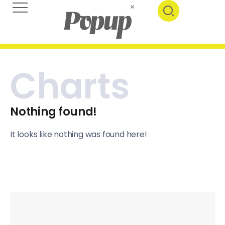
Charts
Nothing found!
It looks like nothing was found here!