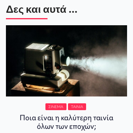
Δες και αυτά ...
ΣΙΝΕΜΆ
ΤΑΙΝΊΑ
Ποια είναι η καλύτερη ταινία
όλων των εποχών;