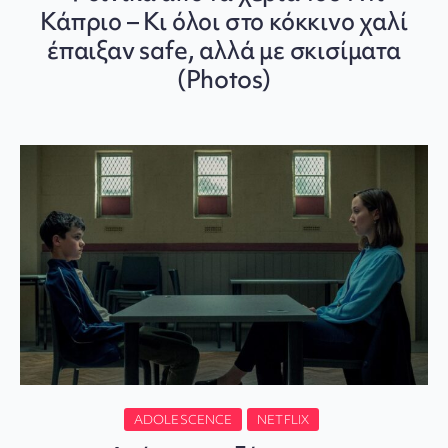
Κάπριο – Κι όλοι στο κόκκινο χαλί
έπαιξαν safe, αλλά με σκισίματα
(Photos)
ADOLESCENCE
NETFLIX