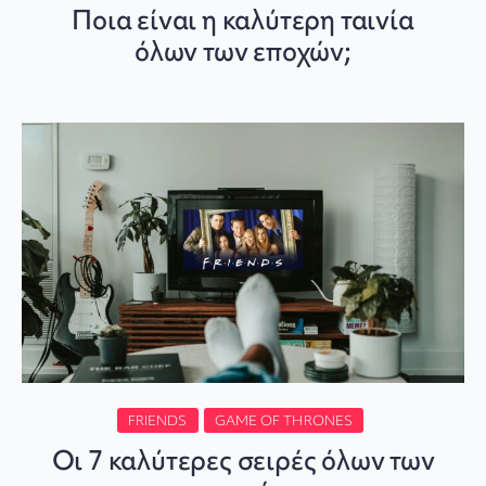
Ποια είναι η καλύτερη ταινία
όλων των εποχών;
FRIENDS
GAME OF THRONES
Οι 7 καλύτερες σειρές όλων των