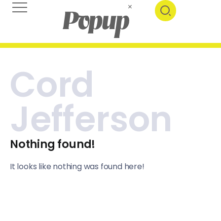
Cord
Jefferson
Nothing found!
It looks like nothing was found here!