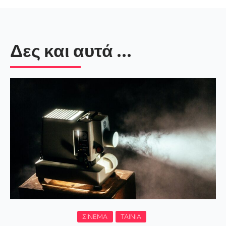
Δες και αυτά ...
ΣΙΝΕΜΆ
ΤΑΙΝΊΑ