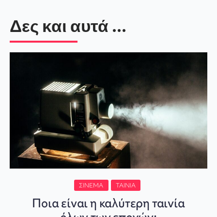
Δες και αυτά ...
ΣΙΝΕΜΆ
ΤΑΙΝΊΑ
Ποια είναι η καλύτερη ταινία