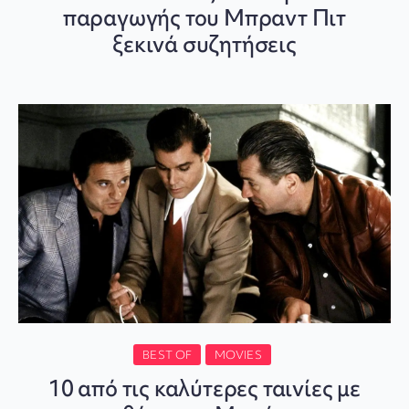
παραγωγής του Μπραντ Πιτ
ξεκινά συζητήσεις
BEST OF
MOVIES
10 από τις καλύτερες ταινίες με