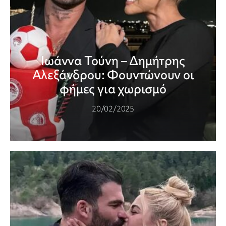
Ιωάννα Τούνη – Δημήτρης
Αλεξάνδρου: Φουντώνουν οι
φήμες για χωρισμό
20/02/2025