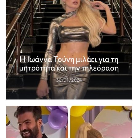
Η Ιωάννα Τούνη μιλάει για τη
μητρότητα και την τηλεόραση
30/01/2024