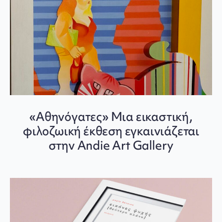
«Αθηνόγατες» Μια εικαστική,
φιλοζωική έκθεση εγκαινιάζεται
στην Andie Art Gallery