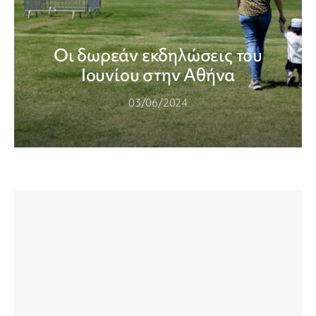
Οι δωρεάν εκδηλώσεις του
Ιουνίου στην Αθήνα
03/06/2024