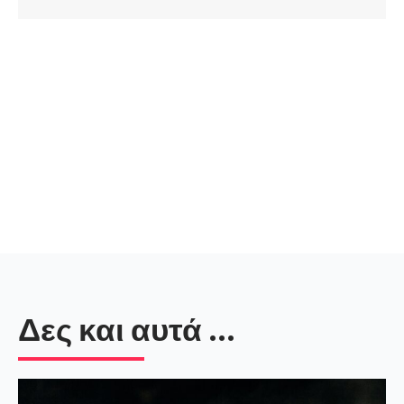
Δες και αυτά ...