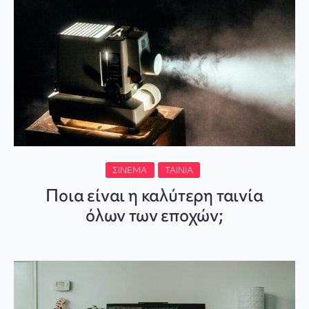
ΣΙΝΕΜΆ
ΤΑΙΝΊΑ
Ποια είναι η καλύτερη ταινία
όλων των εποχών;