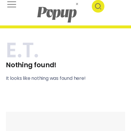
E.T.
Nothing found!
It looks like nothing was found here!