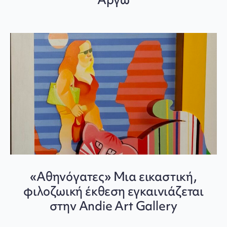
«Αθηνόγατες» Μια εικαστική,
φιλοζωική έκθεση εγκαινιάζεται
στην Andie Art Gallery