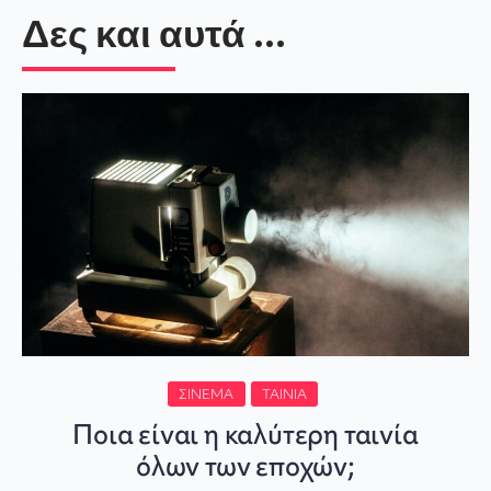
Δες και αυτά ...
ΣΙΝΕΜΆ
ΤΑΙΝΊΑ
Ποια είναι η καλύτερη ταινία
όλων των εποχών;