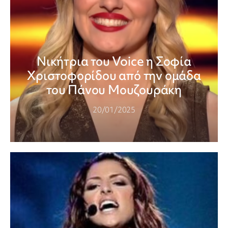
Νικήτρια του Voice η Σοφία
Χριστοφορίδου από την ομάδα
του Πάνου Μουζουράκη
20/01/2025