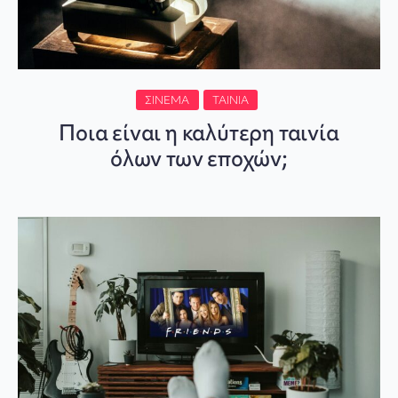
ΣΙΝΕΜΆ
ΤΑΙΝΊΑ
Ποια είναι η καλύτερη ταινία
όλων των εποχών;