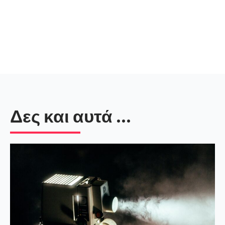
Δες και αυτά ...