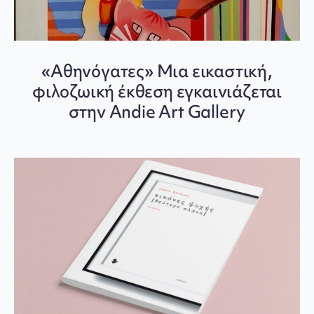
«Αθηνόγατες» Μια εικαστική,
φιλοζωική έκθεση εγκαινιάζεται
στην Andie Art Gallery