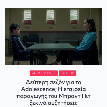
ADOLESCENCE
NETFLIX
Δεύτερη σεζόν για το
Adolescence; Η εταιρεία
παραγωγής του Μπραντ Πιτ
ξεκινά συζητήσεις