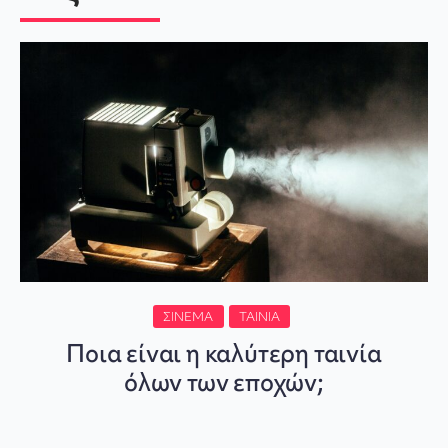
ΣΙΝΕΜΆ
ΤΑΙΝΊΑ
Ποια είναι η καλύτερη ταινία
όλων των εποχών;