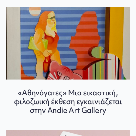
«Αθηνόγατες» Μια εικαστική,
φιλοζωική έκθεση εγκαινιάζεται
στην Andie Art Gallery