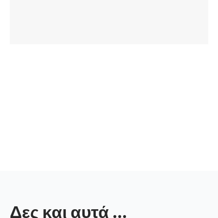
Δες και αυτά ...