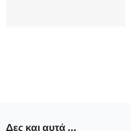
Δες και αυτά ...