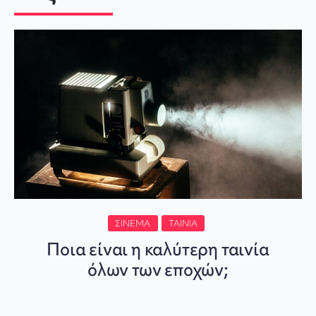
ΣΙΝΕΜΆ
ΤΑΙΝΊΑ
Ποια είναι η καλύτερη ταινία
όλων των εποχών;