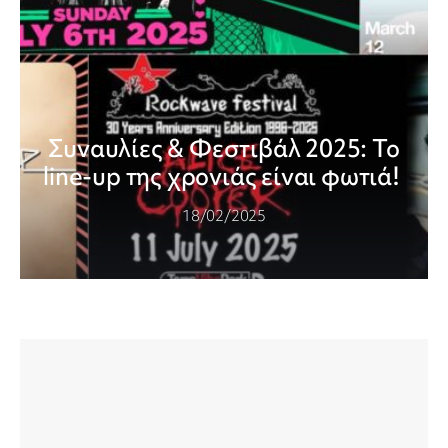
Συναυλίες & Φεστιβάλ 2025: Το
line-up της χρονιάς είναι φωτιά!
18/02/2025