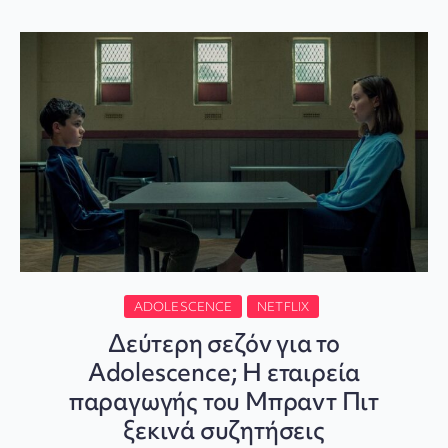
ADOLESCENCE
NETFLIX
Δεύτερη σεζόν για το
Adolescence; Η εταιρεία
παραγωγής του Μπραντ Πιτ
ξεκινά συζητήσεις