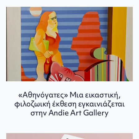
«Αθηνόγατες» Μια εικαστική,
φιλοζωική έκθεση εγκαινιάζεται
στην Andie Art Gallery