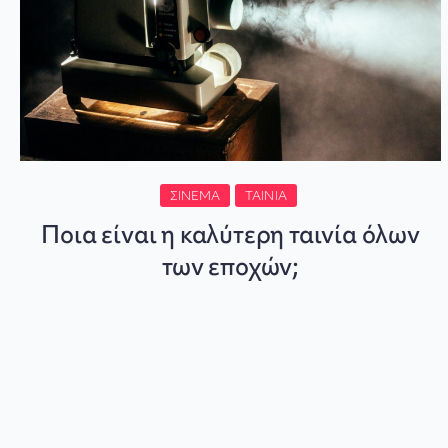
ΣΙΝΕΜΆ
ΤΑΙΝΊΑ
Ποια είναι η καλύτερη ταινία όλων
των εποχών;