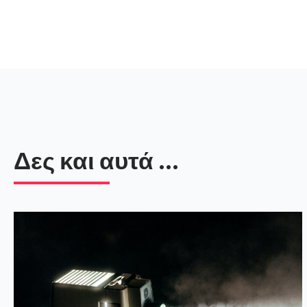
Δες και αυτά ...