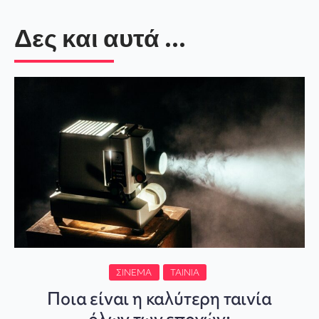
Δες και αυτά ...
ΣΙΝΕΜΆ
ΤΑΙΝΊΑ
Ποια είναι η καλύτερη ταινία