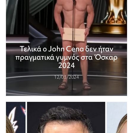
Τελικά ο John Cena δεν ήταν
πραγματικά γυμνός στα Όσκαρ
2024
12/03/2024