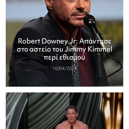
Robert Downey Jr: Απάντησε
στο αστείο του Jimmy Kimmel
περί εθισμού
10/04/2024