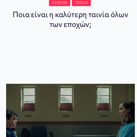
ΣΙΝΕΜΆ
ΤΑΙΝΊΑ
Ποια είναι η καλύτερη ταινία όλων
των εποχών;