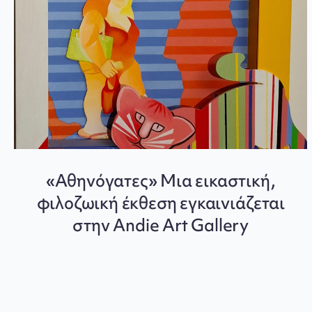
«Αθηνόγατες» Μια εικαστική,
φιλοζωική έκθεση εγκαινιάζεται
στην Andie Art Gallery