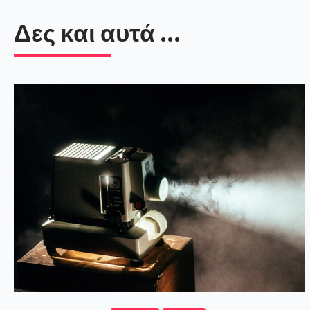
Δες και αυτά ...