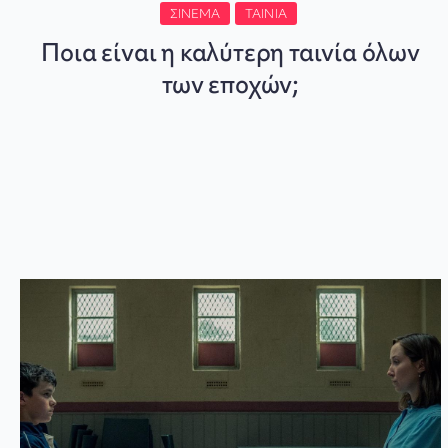
ΣΙΝΕΜΆ
ΤΑΙΝΊΑ
Ποια είναι η καλύτερη ταινία όλων
των εποχών;