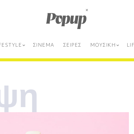
FESTYLE
ΣΙΝΕΜΑ
ΣΕΙΡΕΣ
ΜΟΥΣΙΚΗ
LI
ιψη