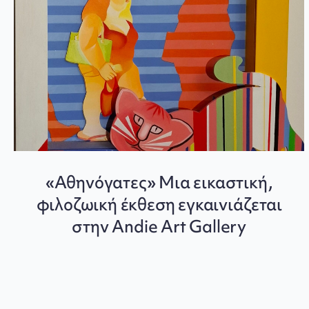
«Αθηνόγατες» Μια εικαστική,
φιλοζωική έκθεση εγκαινιάζεται
στην Andie Art Gallery