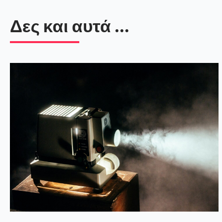
Δες και αυτά ...