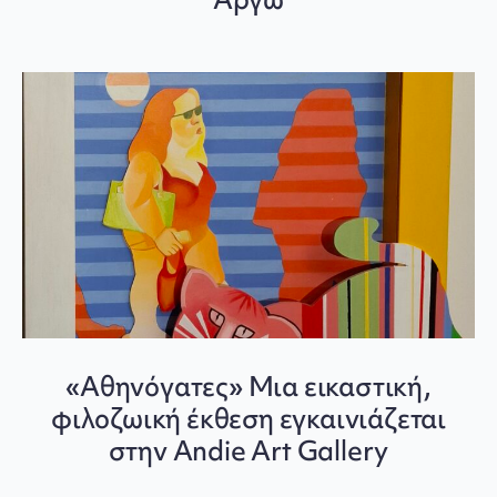
«Αθηνόγατες» Μια εικαστική,
φιλοζωική έκθεση εγκαινιάζεται
στην Andie Art Gallery