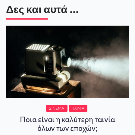
Δες και αυτά ...
ΣΙΝΕΜΆ
ΤΑΙΝΊΑ
Ποια είναι η καλύτερη ταινία
όλων των εποχών;