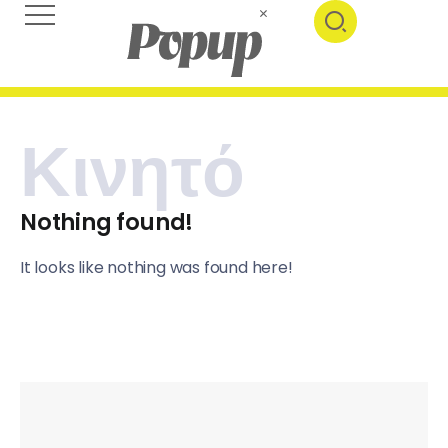
Κινητό
Nothing found!
It looks like nothing was found here!