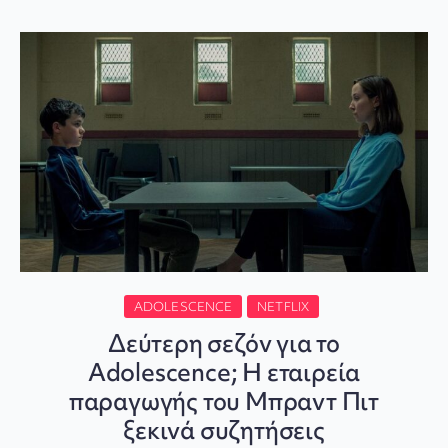
ADOLESCENCE
NETFLIX
Δεύτερη σεζόν για το
Adolescence; Η εταιρεία
παραγωγής του Μπραντ Πιτ
ξεκινά συζητήσεις