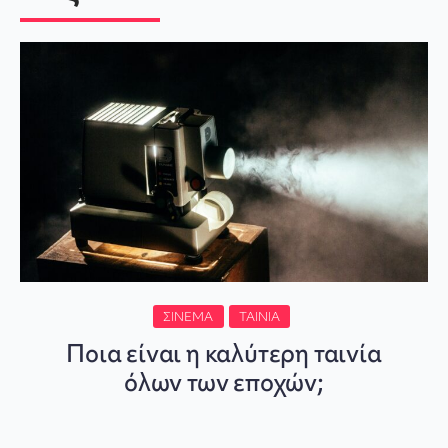
ΣΙΝΕΜΆ
ΤΑΙΝΊΑ
Ποια είναι η καλύτερη ταινία
όλων των εποχών;