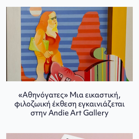
«Αθηνόγατες» Μια εικαστική,
φιλοζωική έκθεση εγκαινιάζεται
στην Andie Art Gallery