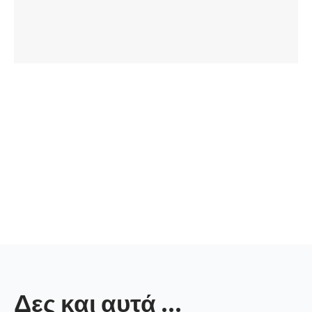
Δες και αυτά ...