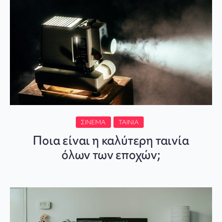
ΣΙΝΕΜΆ
ΤΑΙΝΊΑ
Ποια είναι η καλύτερη ταινία
όλων των εποχών;