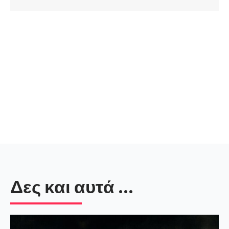
Δες και αυτά ...