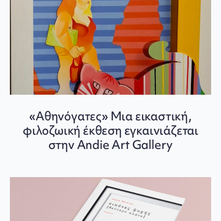
«Αθηνόγατες» Μια εικαστική,
φιλοζωική έκθεση εγκαινιάζεται
στην Andie Art Gallery