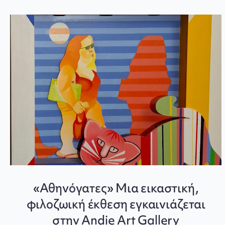
«Αθηνόγατες» Μια εικαστική,
φιλοζωική έκθεση εγκαινιάζεται
στην Andie Art Gallery