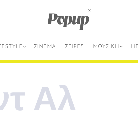
FESTYLE
ΣΙΝΕΜΑ
ΣΕΙΡΕΣ
ΜΟΥΣΙΚΗ
LI
ντ Αλ