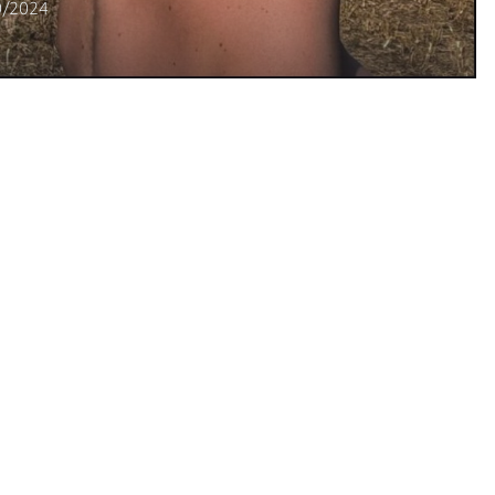
0/2024