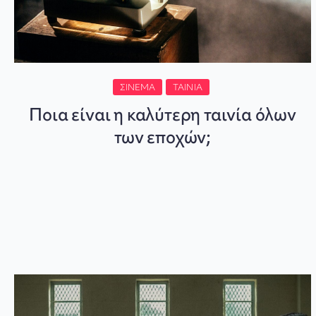
ΣΙΝΕΜΆ
ΤΑΙΝΊΑ
Ποια είναι η καλύτερη ταινία όλων
των εποχών;