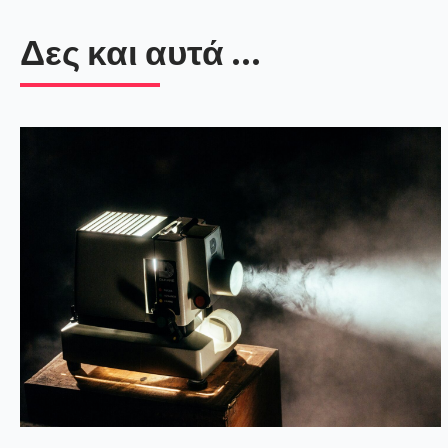
Δες και αυτά ...