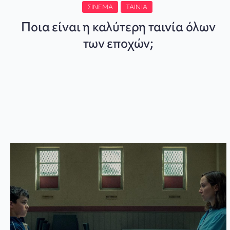
ΣΙΝΕΜΆ
ΤΑΙΝΊΑ
Ποια είναι η καλύτερη ταινία όλων
των εποχών;