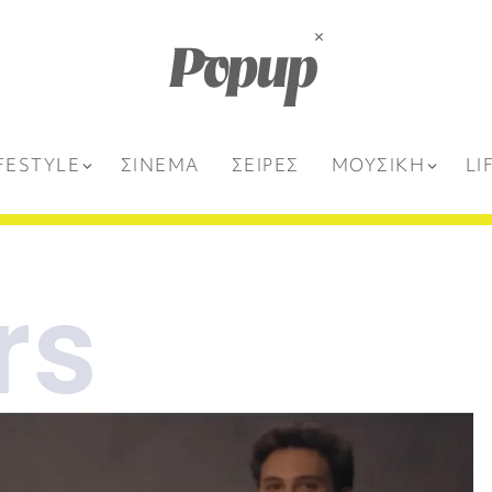
FESTYLE
ΣΙΝΕΜΑ
ΣΕΙΡΕΣ
ΜΟΥΣΙΚΗ
LI
rs