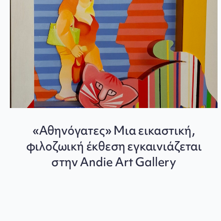
«Αθηνόγατες» Μια εικαστική,
φιλοζωική έκθεση εγκαινιάζεται
στην Andie Art Gallery