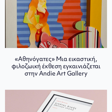
«Αθηνόγατες» Μια εικαστική,
φιλοζωική έκθεση εγκαινιάζεται
στην Andie Art Gallery