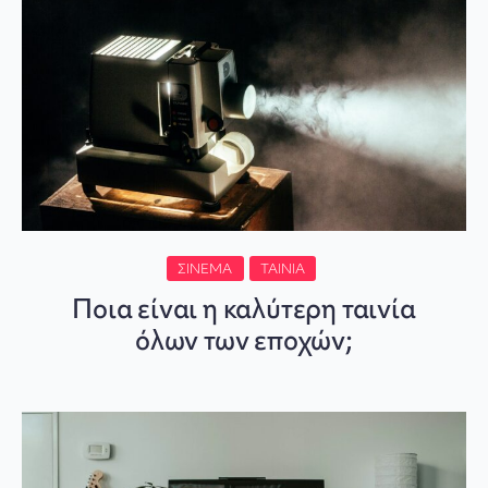
ΣΙΝΕΜΆ
ΤΑΙΝΊΑ
Ποια είναι η καλύτερη ταινία
όλων των εποχών;