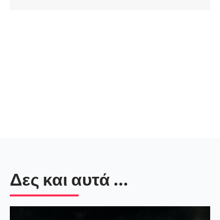
Δες και αυτά ...