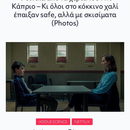
Κάπριο – Κι όλοι στο κόκκινο χαλί
έπαιξαν safe, αλλά με σκισίματα
(Photos)
ADOLESCENCE
NETFLIX