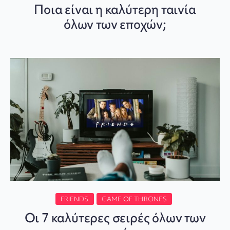
Ποια είναι η καλύτερη ταινία
όλων των εποχών;
FRIENDS
GAME OF THRONES
Οι 7 καλύτερες σειρές όλων των