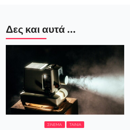
Δες και αυτά ...
ΣΙΝΕΜΆ
ΤΑΙΝΊΑ