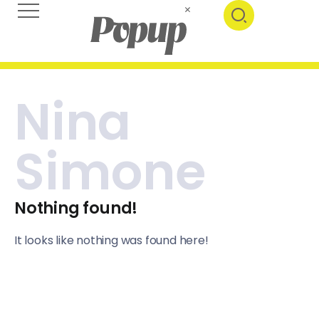
Nina
Simone
Nothing found!
It looks like nothing was found here!