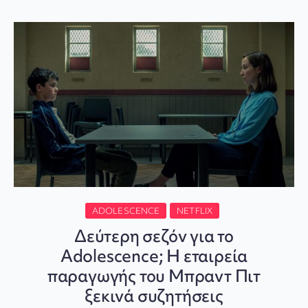
ADOLESCENCE
NETFLIX
Δεύτερη σεζόν για το
Adolescence; Η εταιρεία
παραγωγής του Μπραντ Πιτ
ξεκινά συζητήσεις