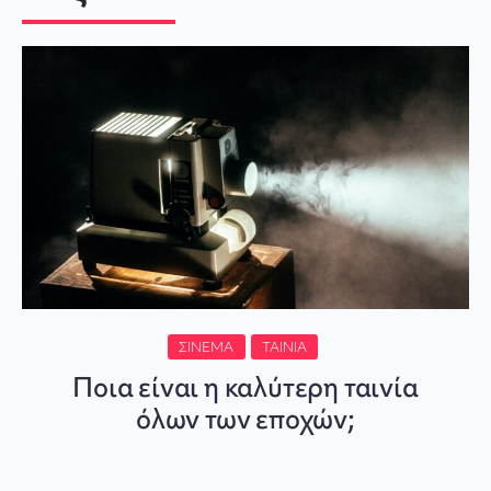
ΣΙΝΕΜΆ
ΤΑΙΝΊΑ
Ποια είναι η καλύτερη ταινία
όλων των εποχών;