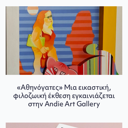
«Αθηνόγατες» Μια εικαστική,
φιλοζωική έκθεση εγκαινιάζεται
στην Andie Art Gallery