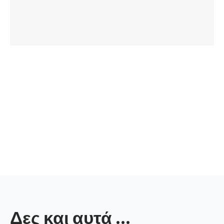
Δες και αυτά ...