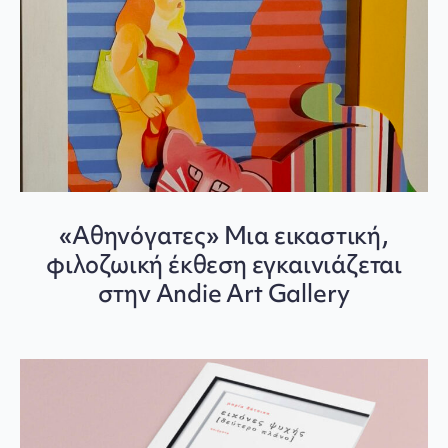
«Αθηνόγατες» Μια εικαστική,
φιλοζωική έκθεση εγκαινιάζεται
στην Andie Art Gallery