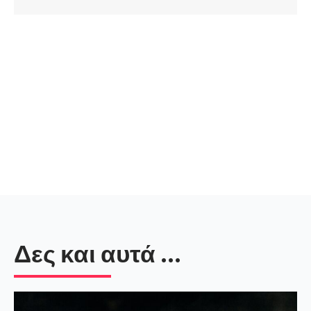
Δες και αυτά ...