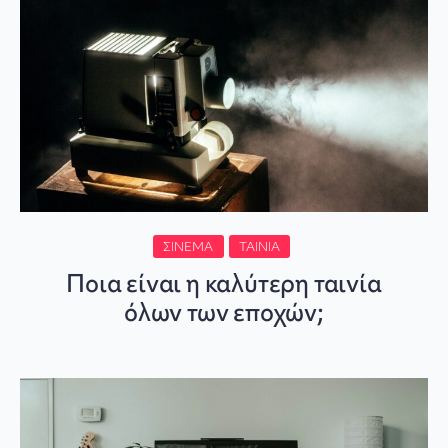
ΣΙΝΕΜΆ
ΤΑΙΝΊΑ
Ποια είναι η καλύτερη ταινία
όλων των εποχών;