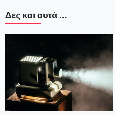
Δες και αυτά ...