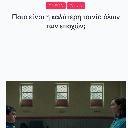
ΣΙΝΕΜΆ
ΤΑΙΝΊΑ
Ποια είναι η καλύτερη ταινία όλων
των εποχών;