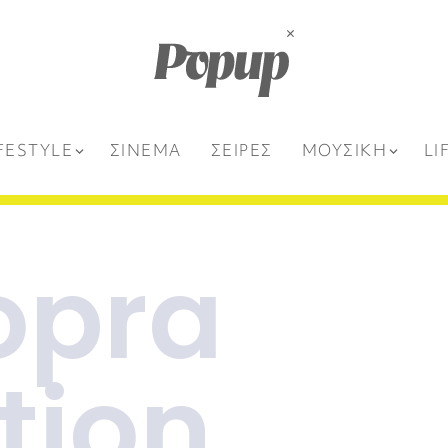
FESTYLE
ΣΙΝΕΜΑ
ΣΕΙΡΕΣ
ΜΟΥΣΙΚΗ
LI
opra
tion