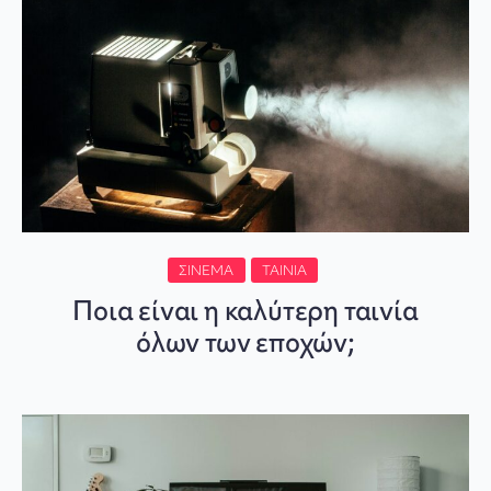
ΣΙΝΕΜΆ
ΤΑΙΝΊΑ
Ποια είναι η καλύτερη ταινία
όλων των εποχών;