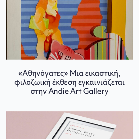
«Αθηνόγατες» Μια εικαστική,
φιλοζωική έκθεση εγκαινιάζεται
στην Andie Art Gallery