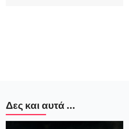
Δες και αυτά ...