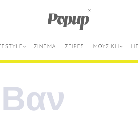
FESTYLE
ΣΙΝΕΜΑ
ΣΕΙΡΕΣ
ΜΟΥΣΙΚΗ
LI
 Βαν