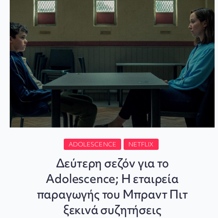
ADOLESCENCE
NETFLIX
Δεύτερη σεζόν για το
Adolescence; Η εταιρεία
παραγωγής του Μπραντ Πιτ
ξεκινά συζητήσεις