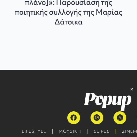
πλάνο]»: Παρουσίαση της
ποιητικής συλλογής της Μαρίας
Δάτσικα
LIFESTYLE
ΜΟΥΣΙΚΗ
ΣΕΙΡΕΣ
ΣΙΝΕ