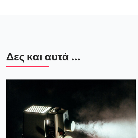
Δες και αυτά ...