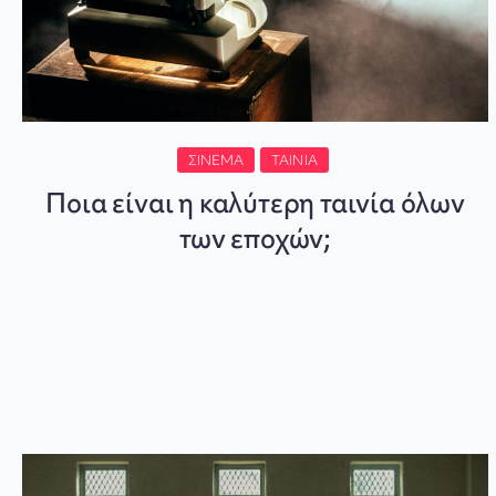
ΣΙΝΕΜΆ
ΤΑΙΝΊΑ
Ποια είναι η καλύτερη ταινία όλων
των εποχών;