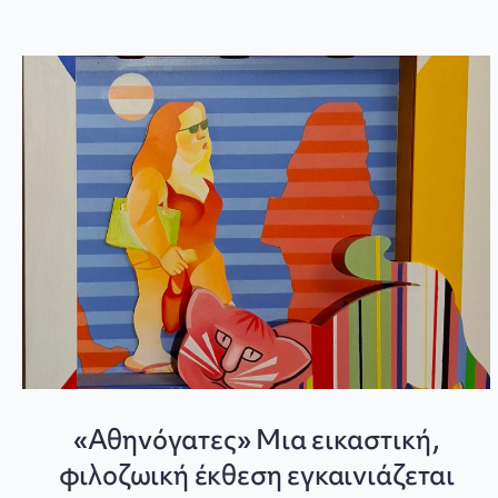
«Αθηνόγατες» Μια εικαστική,
φιλοζωική έκθεση εγκαινιάζεται