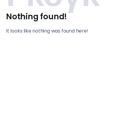
Nothing found!
It looks like nothing was found here!