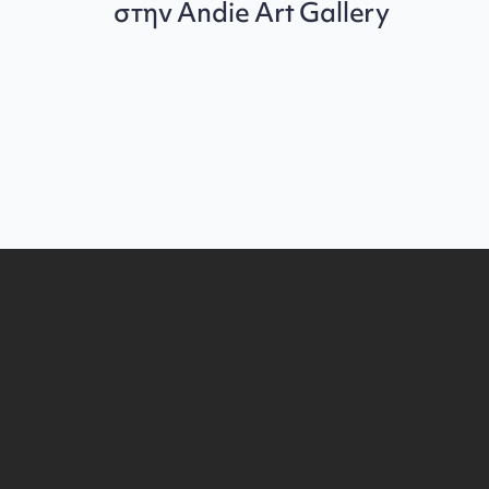
στην Andie Art Gallery