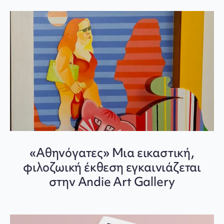
«Αθηνόγατες» Μια εικαστική,
φιλοζωική έκθεση εγκαινιάζεται
στην Andie Art Gallery