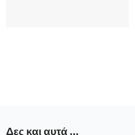
Δες και αυτά ...