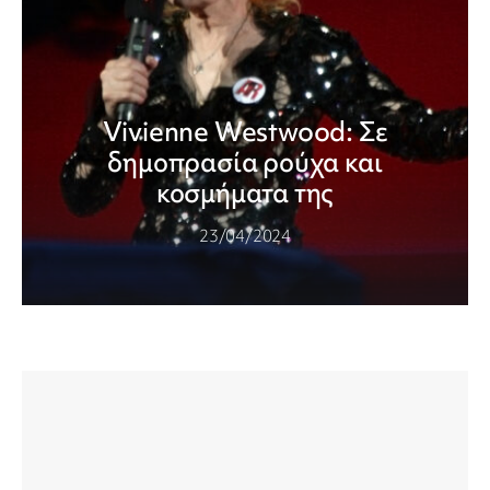
Vivienne Westwood: Σε
δημοπρασία ρούχα και
κοσμήματα της
23/04/2024