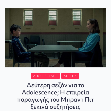
ADOLESCENCE
NETFLIX
Δεύτερη σεζόν για το
Adolescence; Η εταιρεία
παραγωγής του Μπραντ Πιτ
ξεκινά συζητήσεις