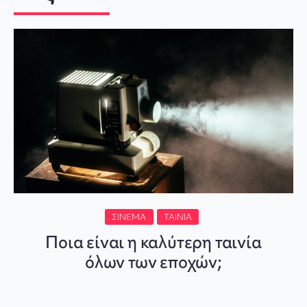
ΣΙΝΕΜΆ
ΤΑΙΝΊΑ
Ποια είναι η καλύτερη ταινία
όλων των εποχών;