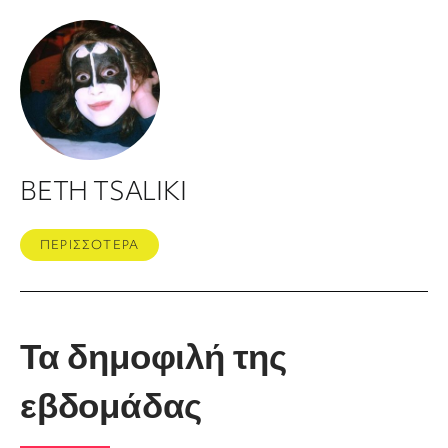
BETH TSALIKI
ΠΕΡΙΣΣΟΤΕΡΑ
Τα δημοφιλή της
εβδομάδας