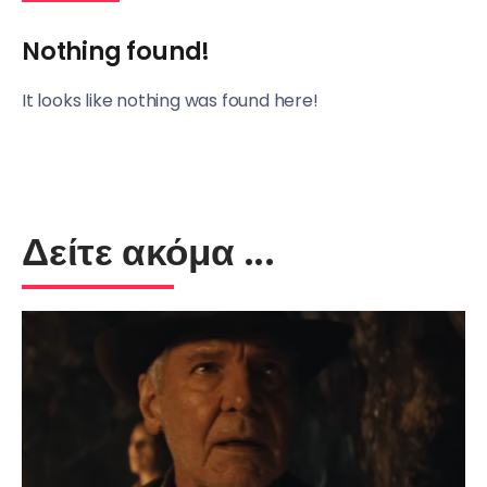
Nothing found!
It looks like nothing was found here!
Δείτε ακόμα ...