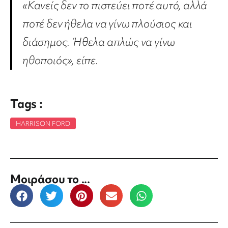
«Κανείς δεν το πιστεύει ποτέ αυτό, αλλά
ποτέ δεν ήθελα να γίνω πλούσιος και
διάσημος. Ήθελα απλώς να γίνω
ηθοποιός», είπε.
Tags :
HARRISON FORD
Μοιράσου το ...