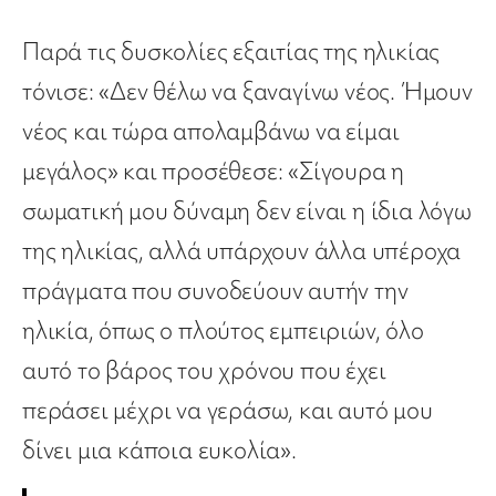
Παρά τις δυσκολίες εξαιτίας της ηλικίας
τόνισε: «Δεν θέλω να ξαναγίνω νέος. Ήμουν
νέος και τώρα απολαμβάνω να είμαι
μεγάλος» και προσέθεσε: «Σίγουρα η
σωματική μου δύναμη δεν είναι η ίδια λόγω
της ηλικίας, αλλά υπάρχουν άλλα υπέροχα
πράγματα που συνοδεύουν αυτήν την
ηλικία, όπως ο πλούτος εμπειριών, όλο
αυτό το βάρος του χρόνου που έχει
περάσει μέχρι να γεράσω, και αυτό μου
δίνει μια κάποια ευκολία».