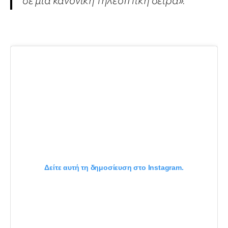
σε μια κανονική τηλεοπτική σειρά».
Δείτε αυτή τη δημοσίευση στο Instagram.