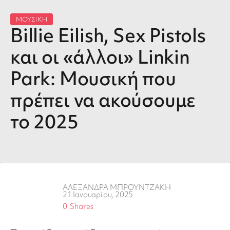
ΜΟΥΣΙΚΗ
Billie Eilish, Sex Pistols
και οι «άλλοι» Linkin
Park: Μουσική που
πρέπει να ακούσουμε
το 2025
ΑΛΕΞΑΝΔΡΑ ΜΠΡΟΥΝΤΖΑΚΗ
21 Ιανουαρίου, 2025
0
Shares