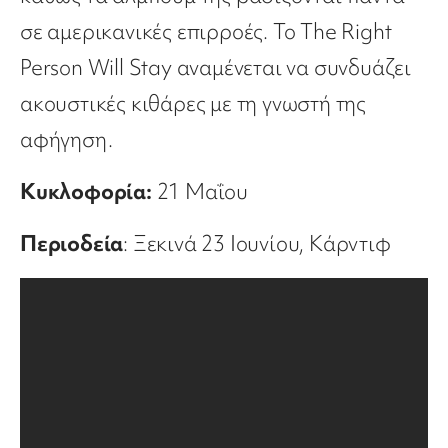
σε αμερικανικές επιρροές. Το The Right
Person Will Stay αναμένεται να συνδυάζει
ακουστικές κιθάρες με τη γνωστή της
αφήγηση.
Κυκλοφορία:
21 Μαΐου
Περιοδεία
: Ξεκινά 23 Ιουνίου, Κάρντιφ