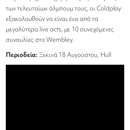
των τελευταίων άλμπουμ τους, οι Coldplay
εξακολουθούν να είναι ένα από τα
μεγαλύτερα live acts, με 10 συνεχόμενες
συναυλίες στο Wembley.
Περιοδεία:
Ξεκινά 18 Αυγούστου, Hull