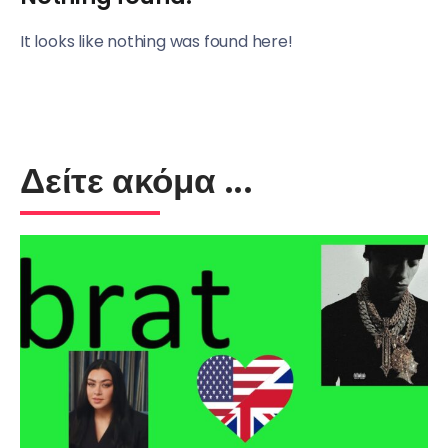
It looks like nothing was found here!
Δείτε ακόμα ...