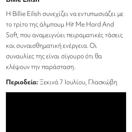
Η Billie Eilish συνεχίζει να εντυπωσιάζει με
το τρίτο της άλμπουμ Hit Me Hard And
Soft, που αναμειγνύει πειραματικές τάσεις
και συναισθηματική ενέργεια. Οι
συναυλίες της είναι σίγουρο ότι θα
κλέψουν την παράσταση.
Περιοδεία:
Ξεκινά 7 Ιουλίου, Γλασκώβη