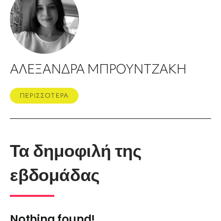
ΑΛΕΞΑΝΔΡΑ ΜΠΡΟΥΝΤΖΑΚΗ
ΠΕΡΙΣΣΟΤΕΡΑ
Τα δημοφιλή της
εβδομάδας
Nothing found!