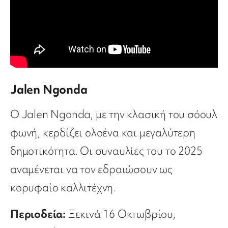
Jalen Ngonda
Ο Jalen Ngonda, με την κλασική του σόουλ
φωνή, κερδίζει ολοένα και μεγαλύτερη
δημοτικότητα. Οι συναυλίες του το 2025
αναμένεται να τον εδραιώσουν ως
κορυφαίο καλλιτέχνη.
Περιοδεία:
Ξεκινά 16 Οκτωβρίου,