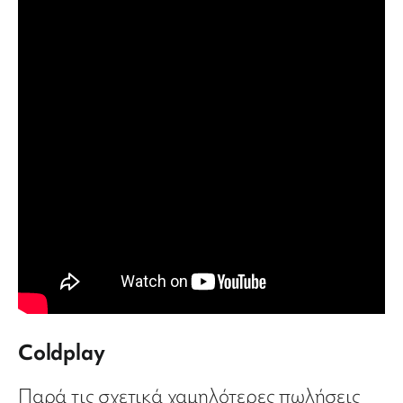
Coldplay
Παρά τις σχετικά χαμηλότερες πωλήσεις