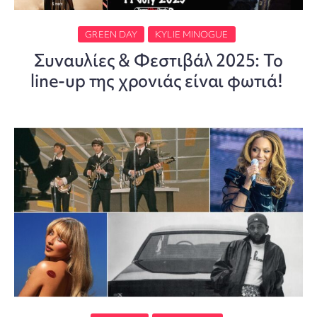
GREEN DAY
KYLIE MINOGUE
Συναυλίες & Φεστιβάλ 2025: Το
line-up της χρονιάς είναι φωτιά!