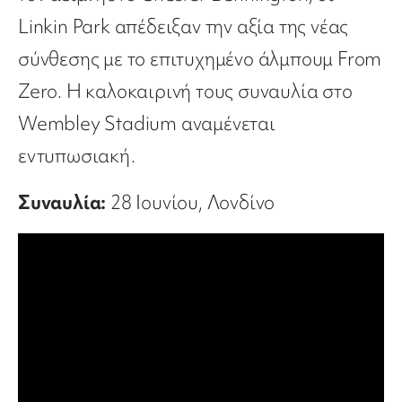
Linkin Park απέδειξαν την αξία της νέας
σύνθεσης με το επιτυχημένο άλμπουμ From
Zero. Η καλοκαιρινή τους συναυλία στο
Wembley Stadium αναμένεται
εντυπωσιακή.
Συναυλία:
28 Ιουνίου, Λονδίνο