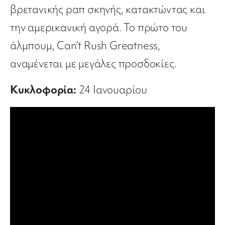
βρετανικής ραπ σκηνής, κατακτώντας και
την αμερικανική αγορά. Το πρώτο του
άλμπουμ, Can’t Rush Greatness,
αναμένεται με μεγάλες προσδοκίες.
Κυκλοφορία:
24 Ιανουαρίου