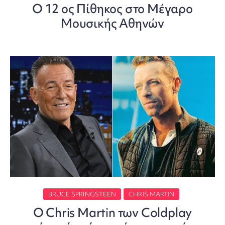
O 12 ος Πίθηκος στο Μέγαρο
Μουσικής Αθηνών
BRUCE SPRINGSTEEN
CHRIS MARTIN
Ο Chris Martin των Coldplay