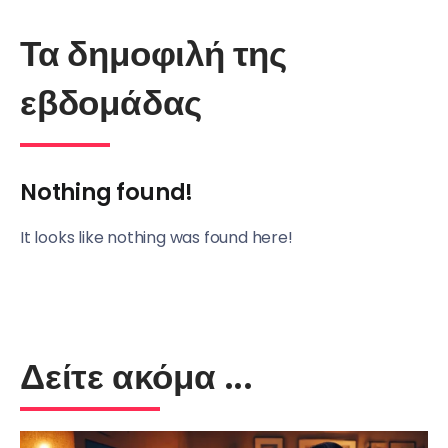
Τα δημοφιλή της
εβδομάδας
Nothing found!
It looks like nothing was found here!
Δείτε ακόμα ...