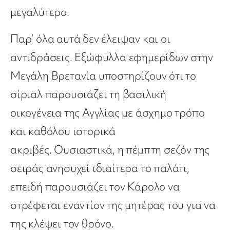
μεγαλύτερο.
Παρ’ όλα αυτά δεν έλειψαν και οι
αντιδράσεις. Εξώφυλλα εφημερίδων στην
Μεγάλη Βρετανία υποστηρίζουν ότι το
σίριαλ παρουσιάζει τη βασιλική
οικογένεια της Αγγλίας με άσχημο τρόπο
και καθόλου ιστορικά
ακριβές. Ουσιαστικά, η πέμπτη σεζόν της
σειράς ανησυχεί ιδιαίτερα το παλάτι,
επειδή παρουσιάζει τον Κάρολο να
στρέφεται εναντίον της μητέρας του για να
της κλέψει τον θρόνο.