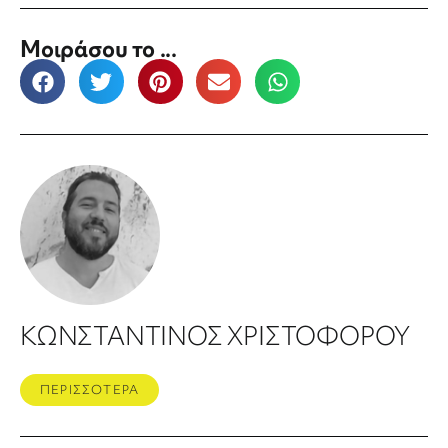
Μοιράσου το ...
ΚΩΝΣΤΑΝΤΙΝΟΣ ΧΡΙΣΤΟΦΟΡΟΥ
ΠΕΡΙΣΣΟΤΕΡΑ