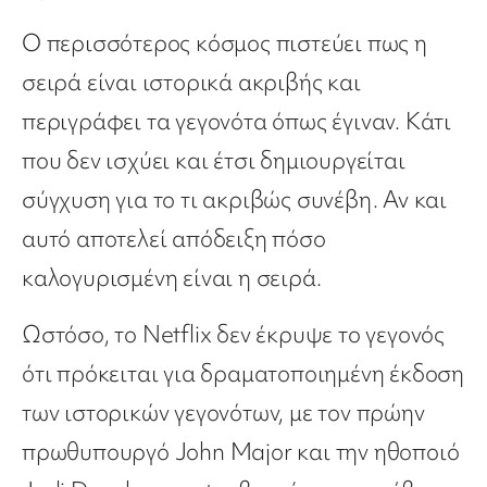
Ο περισσότερος κόσμος πιστεύει πως η
σειρά είναι ιστορικά ακριβής και
περιγράφει τα γεγονότα όπως έγιναν. Κάτι
που δεν ισχύει και έτσι δημιουργείται
σύγχυση για το τι ακριβώς συνέβη. Αν και
αυτό αποτελεί απόδειξη πόσο
καλογυρισμένη είναι η σειρά.
Ωστόσο, το Netflix δεν έκρυψε το γεγονός
ότι πρόκειται για δραματοποιημένη έκδοση
των ιστορικών γεγονότων, με τον πρώην
πρωθυπουργό John Major και την ηθοποιό