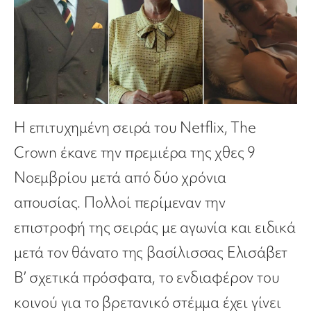
Η επιτυχημένη σειρά του Netflix, The
Crown έκανε την πρεμιέρα της χθες 9
Νοεμβρίου μετά από δύο χρόνια
απουσίας. Πολλοί περίμεναν την
επιστροφή της σειράς με αγωνία και ειδικά
μετά τον θάνατο της βασίλισσας Ελισάβετ
Β’ σχετικά πρόσφατα, το ενδιαφέρον του
κοινού για το βρετανικό στέμμα έχει γίνει