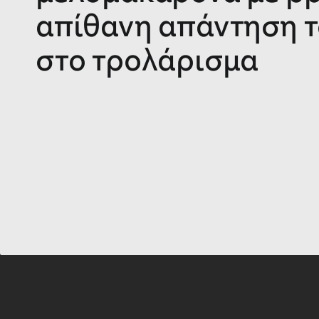
απίθανη απάντηση 
στο τρολάρισμα