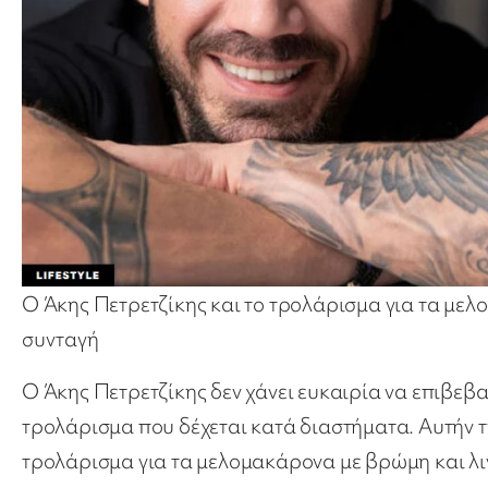
Ο Άκης Πετρετζίκης και το τρολάρισμα για τα με
συνταγή
Ο Άκης Πετρετζίκης δεν χάνει ευκαιρία να επιβεβα
τρολάρισμα που δέχεται κατά διαστήματα. Αυτήν 
τρολάρισμα για τα μελομακάρονα με βρώμη και λ