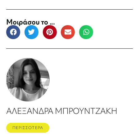
Μοιράσου το ...
ΑΛΕΞΑΝΔΡΑ ΜΠΡΟΥΝΤΖΑΚΗ
ΠΕΡΙΣΣΟΤΕΡΑ