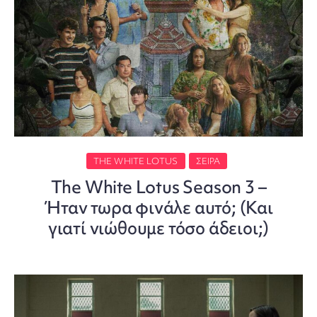
THE WHITE LOTUS
ΣΕΙΡΑ
The White Lotus Season 3 –
Ήταν τωρα φινάλε αυτό; (Και
γιατί νιώθουμε τόσο άδειοι;)