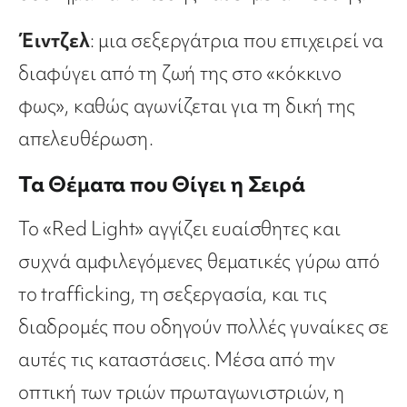
Έιντζελ
: μια σεξεργάτρια που επιχειρεί να
διαφύγει από τη ζωή της στο «κόκκινο
φως», καθώς αγωνίζεται για τη δική της
απελευθέρωση.
Τα Θέματα που Θίγει η Σειρά
Το «Red Light» αγγίζει ευαίσθητες και
συχνά αμφιλεγόμενες θεματικές γύρω από
το trafficking, τη σεξεργασία, και τις
διαδρομές που οδηγούν πολλές γυναίκες σε
αυτές τις καταστάσεις. Μέσα από την
οπτική των τριών πρωταγωνιστριών, η