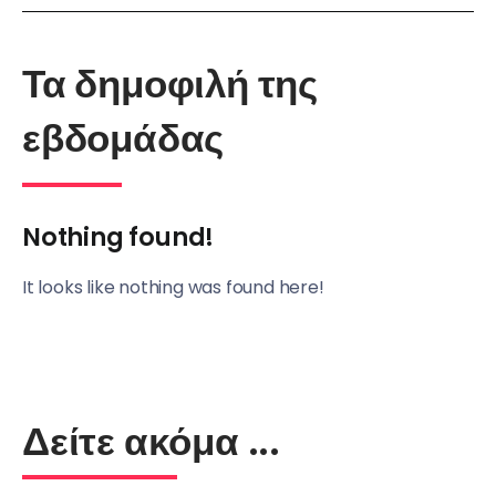
Τα δημοφιλή της
εβδομάδας
Nothing found!
It looks like nothing was found here!
Δείτε ακόμα ...