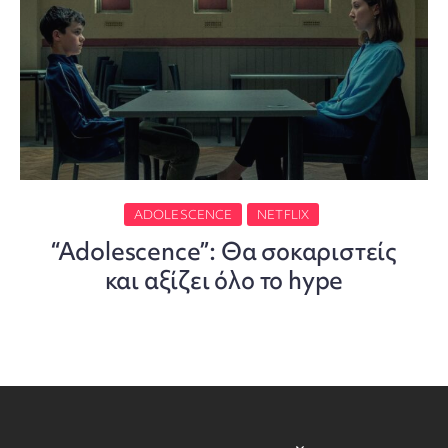
ADOLESCENCE
NETFLIX
“Adolescence”: Θα σοκαριστείς
και αξίζει όλο το hype