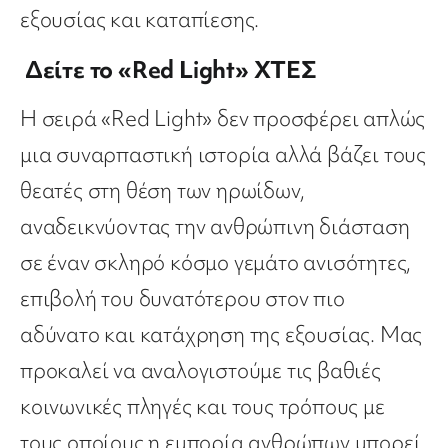
εξουσίας και καταπίεσης.
Δείτε το «Red Light» ΧΤΕΣ
Η σειρά «Red Light» δεν προσφέρει απλώς
μια συναρπαστική ιστορία αλλά βάζει τους
θεατές στη θέση των ηρωίδων,
αναδεικνύοντας την ανθρώπινη διάσταση
σε έναν σκληρό κόσμο γεμάτο ανισότητες,
επιβολή του δυνατότερου στον πιο
αδύνατο και κατάχρηση της εξουσίας. Μας
προκαλεί να αναλογιστούμε τις βαθιές
κοινωνικές πληγές και τους τρόπους με
τους οποίους η εμπορία ανθρώπων μπορεί