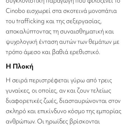
συγκλονιστική παραγωγή που φιλοξενεί το
Cinobo εισχωρεί στα σκοτεινά μονοπάτια
του trafficking και της σεξεργασίας,
αποκαλύπτοντας τη συναισθηματική και
ψυχολογική ένταση αυτών των θεμάτων με
τρόπο άμεσο και βαθιά ερεθιστικό.
Η Πλοκή
Η σειρά περιστρέφεται γύρω από τρεις
γυναίκες, οι οποίες, αν και ζουν τελείως
διαφορετικές ζωές, διασταυρώνονται στον
σκληρό και επικίνδυνο κόσμο της εμπορίας
ανθρώπων. Οι ηρωίδες βρίσκονται