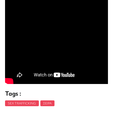
Tags :
SEX TRAFFICKING
,
ΣΕΙΡΑ