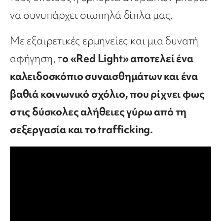
να συνυπάρχει σιωπηλά δίπλα μας.
Με εξαιρετικές ερμηνείες και μια δυνατή
αφήγηση, τ
ο «Red Light» αποτελεί ένα
καλειδοσκόπιο συναισθημάτων και ένα
βαθιά κοινωνικό σχόλιο, που ρίχνει φως
στις δύσκολες αλήθειες γύρω από τη
σεξεργασία και το trafficking.