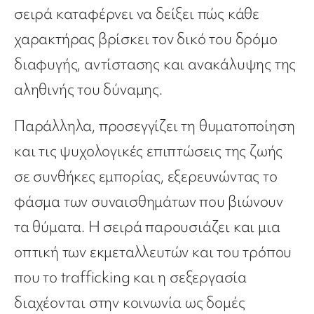
σειρά καταφέρνει να δείξει πώς κάθε
χαρακτήρας βρίσκει τον δικό του δρόμο
διαφυγής, αντίστασης και ανακάλυψης της
αληθινής του δύναμης.
Παράλληλα, προσεγγίζει τη θυματοποίηση
και τις ψυχολογικές επιπτώσεις της ζωής
σε συνθήκες εμπορίας, εξερευνώντας το
φάσμα των συναισθημάτων που βιώνουν
τα θύματα. Η σειρά παρουσιάζει και μια
οπτική των εκμεταλλευτών και του τρόπου
που το trafficking και η σεξεργασία
διαχέονται στην κοινωνία ως δομές