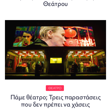
Θεάτρου
ΘΈΑΤΡΟ
Πάμε θέατρο; Τρεις παραστάσεις
που δεν πρέπει να χάσεις