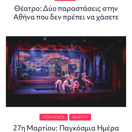
Θέατρο: Δύο παραστάσεις στην
Αθήνα που δεν πρέπει να χάσετε
ΗΘΟΠΟΙΌΣ
ΘΈΑΤΡΟ
27η Μαρτίου: Παγκόσμια Ημέρα