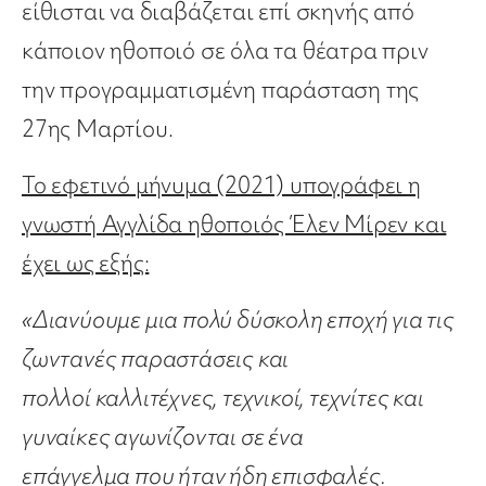
είθισται να διαβάζεται επί σκηνής από
κάποιον ηθοποιό σε όλα τα θέατρα πριν
την προγραμματισμένη παράσταση της
27ης Μαρτίου.
Το εφετινό μήνυμα (2021) υπογράφει η
γνωστή Αγγλίδα ηθοποιός Έλεν Μίρεν και
έχει ως εξής:
«Διανύουμε μια πολύ δύσκολη εποχή για τις
ζωντανές παραστάσεις και
πολλοί καλλιτέχνες, τεχνικοί, τεχνίτες και
γυναίκες αγωνίζονται σε ένα
επάγγελμα που ήταν ήδη επισφαλές.