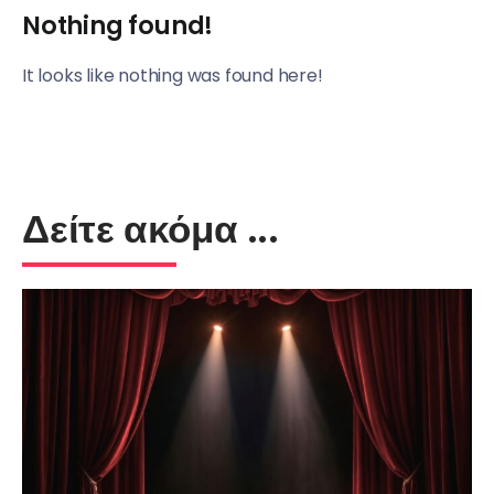
Nothing found!
It looks like nothing was found here!
Δείτε ακόμα ...