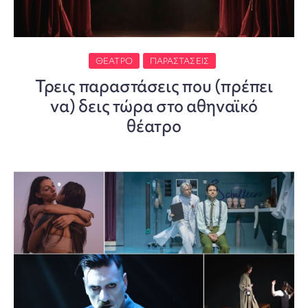
ΘΈΑΤΡΟ
ΠΑΡΑΣΤΆΣΕΙΣ
Τρεις παραστάσεις που (πρέπει
να) δεις τώρα στο αθηναϊκό
θέατρο