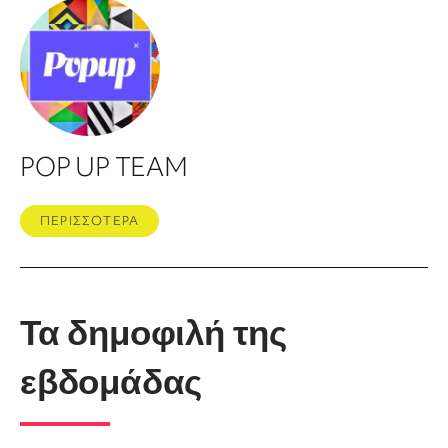
POP UP TEAM
ΠΕΡΙΣΣΟΤΕΡΑ
Τα δημοφιλή της
εβδομάδας