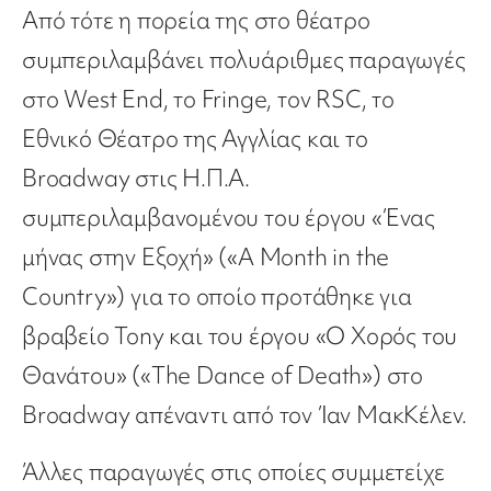
Από τότε η πορεία της στο θέατρο
συμπεριλαμβάνει πολυάριθμες παραγωγές
στο West End, το Fringe, τον RSC, το
Εθνικό Θέατρο της Αγγλίας και το
Broadway στις Η.Π.Α.
συμπεριλαμβανομένου του έργου «Ένας
μήνας στην Εξοχή» («A Month in the
Country») για το οποίο προτάθηκε για
βραβείο Tony και του έργου «Ο Χορός του
Θανάτου» («The Dance of Death») στο
Broadway απέναντι από τον Ίαν ΜακΚέλεν.
Άλλες παραγωγές στις οποίες συμμετείχε