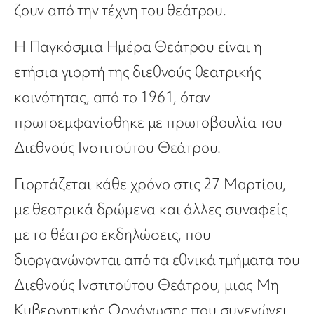
ζουν από την τέχνη του θεάτρου.
Η Παγκόσμια Ημέρα Θεάτρου είναι η
ετήσια γιορτή της διεθνούς θεατρικής
κοινότητας, από το 1961, όταν
πρωτοεμφανίσθηκε με πρωτοβουλία του
Διεθνούς Ινστιτούτου Θεάτρου.
Γιορτάζεται κάθε χρόνο στις 27 Μαρτίου,
με θεατρικά δρώμενα και άλλες συναφείς
με το θέατρο εκδηλώσεις, που
διοργανώνονται από τα εθνικά τμήματα του
Διεθνούς Ινστιτούτου Θεάτρου, μιας Μη
Κυβερνητικής Οργάνωσης που συνενώνει