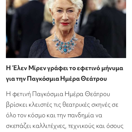
Η Έλεν Μίρεν γράφει το εφετινό μήνυμα
για την Παγκόσμια Ημέρα Θεάτρου
Η φετινή Παγκόσμια Ημέρα Θεάτρου
βρίσκει κλειστές τις θεατρικές σκηνές σε
όλο τον κόσμο και την πανδημία να
σκεπάζει καλλιτέχνες, τεχνικούς και όσους