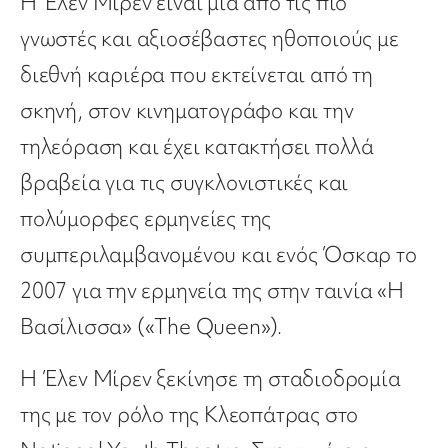
Η Έλεν Μίρεν είναι μια από τις πιο
γνωστές και αξιοσέβαστες ηθοποιούς με
διεθνή καριέρα που εκτείνεται από τη
σκηνή, στον κινηματογράφο και την
τηλεόραση και έχει κατακτήσει πολλά
βραβεία για τις συγκλονιστικές και
πολύμορφες ερμηνείες της
συμπεριλαμβανομένου και ενός Όσκαρ το
2007 για την ερμηνεία της στην ταινία «Η
Βασίλισσα» («The Queen»).
Η Έλεν Μίρεν ξεκίνησε τη σταδιοδρομία
της με τον ρόλο της Κλεοπάτρας στο