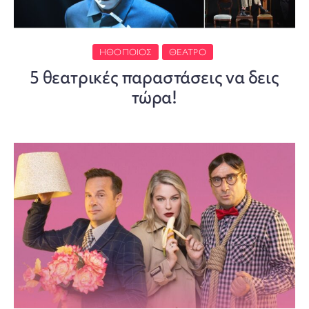
ΗΘΟΠΟΙΌΣ
ΘΈΑΤΡΟ
5 θεατρικές παραστάσεις να δεις
τώρα!