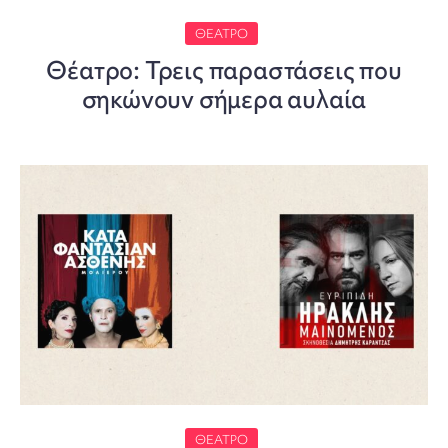
ΘΈΑΤΡΟ
Θέατρο: Τρεις παραστάσεις που
σηκώνουν σήμερα αυλαία
ΘΈΑΤΡΟ