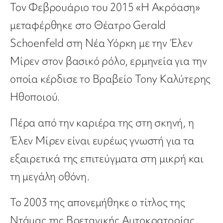
Τον Φεβρουάριο του 2015 «Η Ακρόαση»
μεταφέρθηκε στο Θέατρο Gerald
Schoenfeld στη Νέα Υόρκη με την Έλεν
Μίρεν στον βασικό ρόλο, ερμηνεία για την
οποία κέρδισε το Βραβείο Tony Καλύτερης
Ηθοποιού.
Πέρα από την καριέρα της στη σκηνή, η
Έλεν Μίρεν είναι ευρέως γνωστή για τα
εξαιρετικά της επιτεύγματα στη μικρή και
τη μεγάλη οθόνη.
Το 2003 της απονεμήθηκε ο τίτλος της
Ντάμας της Βρετανικής Αυτοκρατορίας