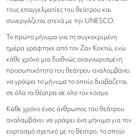
τους επαγγελματίες του θεάτρου και
συνεργάζεται στενά με την UNESCO.
Το πρώτο μήνυμα για τη συγκεκριμένη
ημέρα γράφτηκε από τον Ζαν Κοκτώ, ενώ
κάθε χρόνο μια διεθνώς αναγνωρισμένη
προσωπικότητα του θεάτρου αναλαμβάνει
να γράψει το μήνυμα το οποίο διαβάζεται
σε όλα τα θέατρα σε όλο τον κόσμο.
Κάθε χρόνο ένας άνθρωπος του θεάτρου
αναλαμβάνει να γράψει ένα μήνυμα για τον
εορτασμό σχετικό με το θέατρο, το οποίο