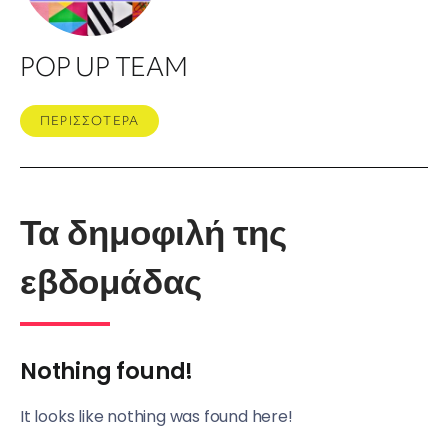
POP UP TEAM
ΠΕΡΙΣΣΟΤΕΡΑ
Τα δημοφιλή της
εβδομάδας
Nothing found!
It looks like nothing was found here!