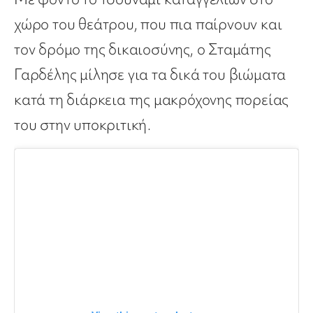
χώρο του θεάτρου, που πια παίρνουν και
τον δρόμο της δικαιοσύνης, ο Σταμάτης
Γαρδέλης μίλησε για τα δικά του βιώματα
κατά τη διάρκεια της μακρόχονης πορείας
του στην υποκριτική.