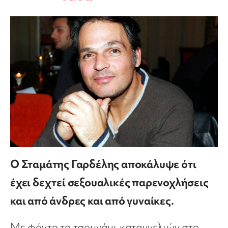
Ο Σταμάτης Γαρδέλης αποκάλυψε ότι
έχει δεχτεί σεξουαλικές παρενοχλήσεις
και από άνδρες και από γυναίκες.
Με φόντο το τσουνάμι καταγγελιών στο