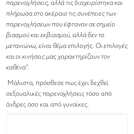
παρενοχλήσεις, αλλά τις διαχειρίστηκα και
πλήρωσα στο ακέραιο τις συνέπειες των
παρενοχλήσεων που έφταναν σε σημείο
βιασμού και εκβιασμού, αλλά δεν το
μετανιώνω, είναι θέμα επιλογής. Οι επιλογές
και οι κινήσεις μας χαρακτηρίζουν τον
καθένα”.
Μάλιστα, πρόσθεσε πως έχει δεχθεί
σεξουαλικές παρενοχλήσεις τόσο από
άνδρες όσο και από γυναίκες.